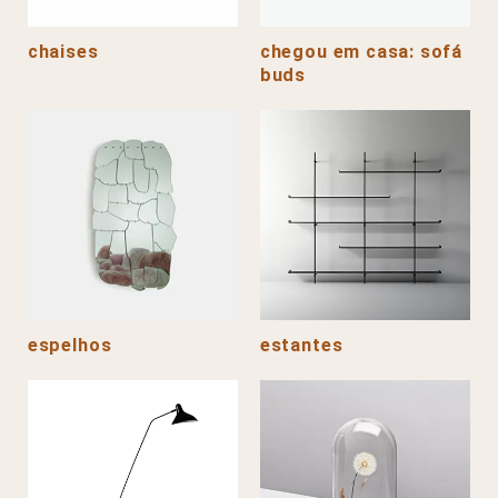
chaises
chegou em casa: sofá
buds
espelhos
estantes