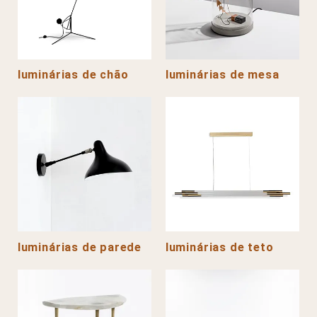
luminárias de chão
luminárias de mesa
luminárias de parede
luminárias de teto