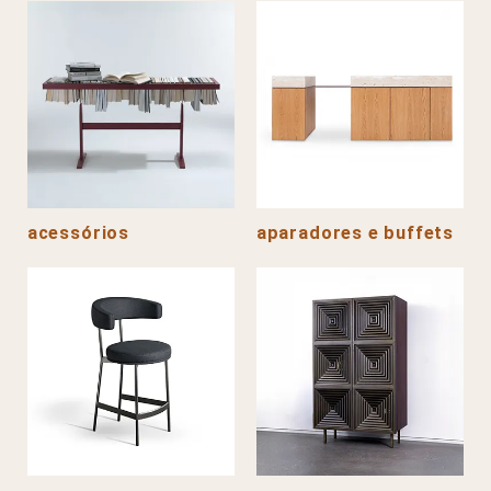
acessórios
aparadores e buffets