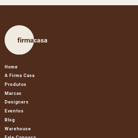
Home
A Firma Casa
Produtos
Marcas
Designers
Eventos
Blog
Warehouse
Fale Conosco