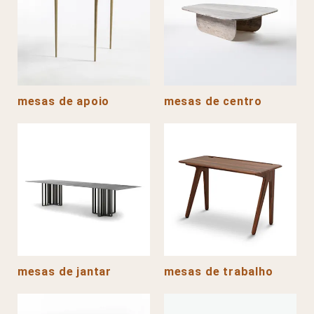
mesas de apoio
mesas de centro
mesas de jantar
mesas de trabalho