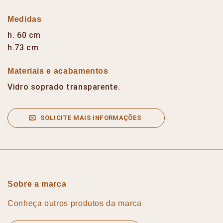
Medidas
h. 60 cm
h.73 cm
Materiais e acabamentos
Vidro soprado transparente.
SOLICITE MAIS INFORMAÇÕES
Sobre a marca
Conheça outros produtos da marca