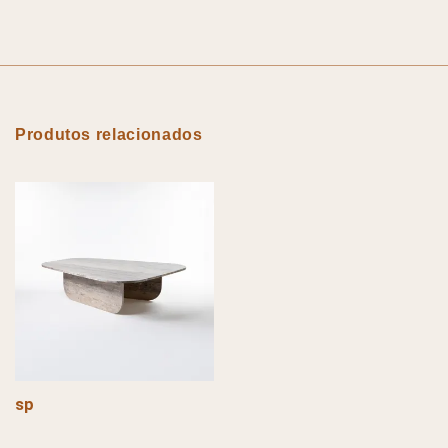
Produtos relacionados
sp