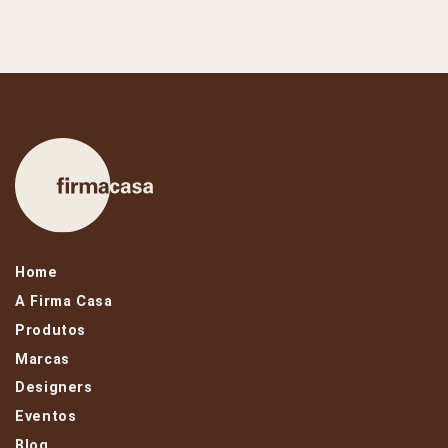
Home
A Firma Casa
Produtos
Marcas
Designers
Eventos
Blog