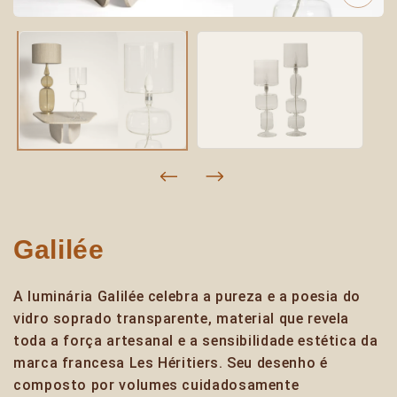
Galilée
A luminária Galilée celebra a pureza e a poesia do
vidro soprado transparente, material que revela
toda a força artesanal e a sensibilidade estética da
marca francesa Les Héritiers. Seu desenho é
composto por volumes cuidadosamente