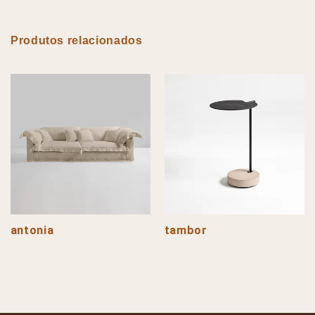
Produtos relacionados
antonia
tambor