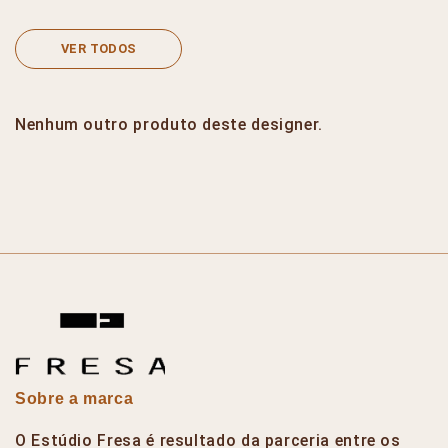
VER TODOS
Nenhum outro produto deste designer.
Sobre a marca
O Estúdio Fresa é resultado da parceria entre os