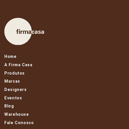
Home
A Firma Casa
Produtos
Marcas
Designers
Eventos
Blog
Warehouse
Fale Conosco