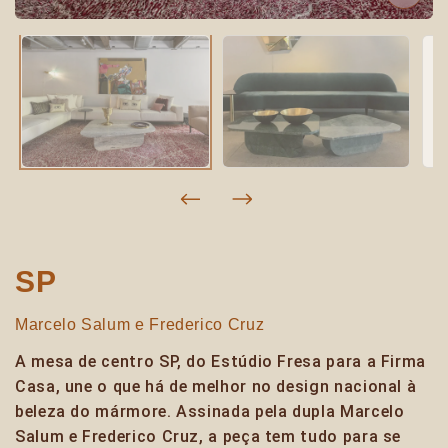
SP
Marcelo Salum e Frederico Cruz
A mesa de centro SP, do Estúdio Fresa para a Firma
Casa, une o que há de melhor no design nacional à
beleza do mármore. Assinada pela dupla Marcelo
Salum e Frederico Cruz, a peça tem tudo para se