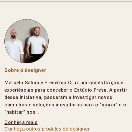
Sobre o designer
Marcelo Salum e Frederico Cruz uniram esforços e
experiências para conceber o Estúdio Fresa. A partir
dessa iniciativa, passaram a investigar novos
caminhos e soluções inovadoras para o “morar” e o
“habitar” nos…
Conheça mais
Conheça outros produtos do designer