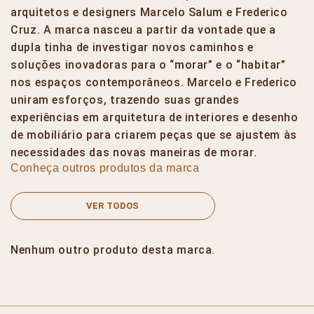
arquitetos e designers Marcelo Salum e Frederico
Cruz. A marca nasceu a partir da vontade que a
dupla tinha de investigar novos caminhos e
soluções inovadoras para o “morar” e o “habitar”
nos espaços contemporâneos. Marcelo e Frederico
uniram esforços, trazendo suas grandes
experiências em arquitetura de interiores e desenho
de mobiliário para criarem peças que se ajustem às
necessidades das novas maneiras de morar.
Conheça outros produtos da marca
VER TODOS
Nenhum outro produto desta marca.