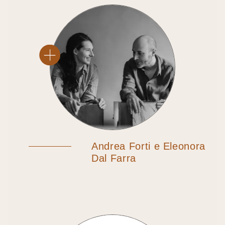
Andrea Forti e Eleonora
Dal Farra