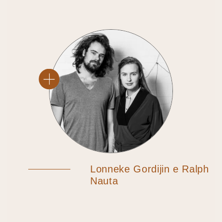
Lonneke Gordijin e Ralph
Nauta