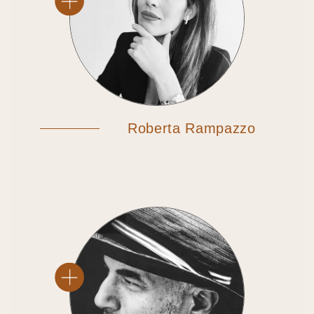
Roberta Rampazzo