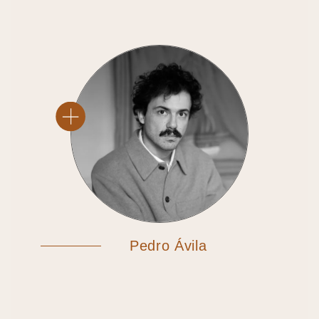
Pedro Ávila