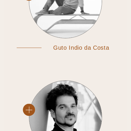
Guto Indio da Costa