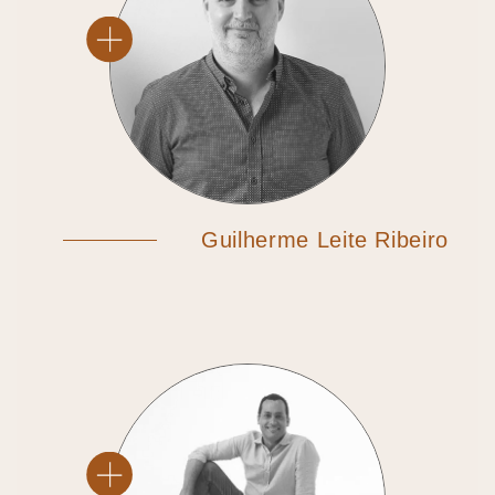
Guilherme Leite Ribeiro