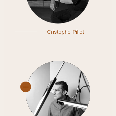
Cristophe Pillet