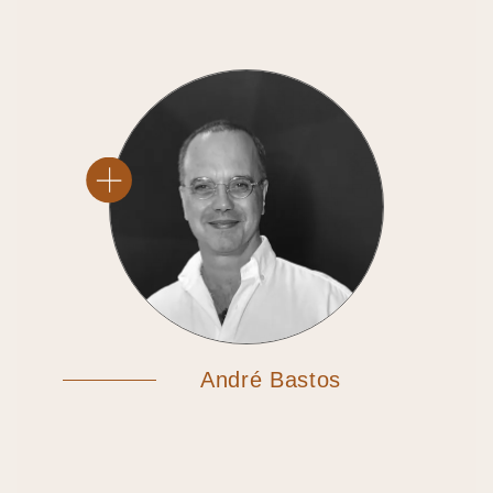
André Bastos