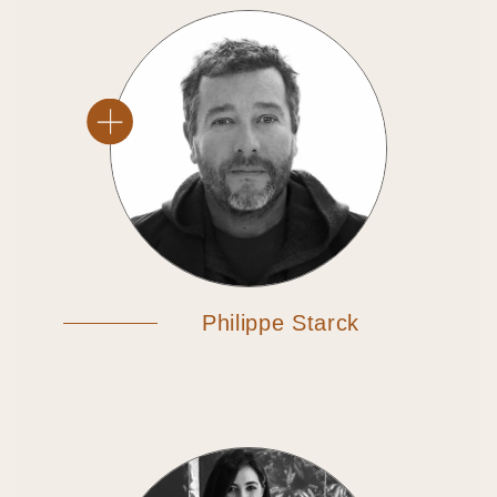
Philippe Starck