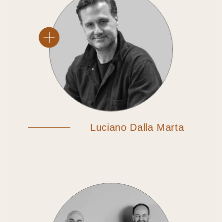
Luciano Dalla Marta