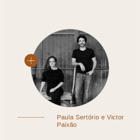
Paula Sertório e Victor
Paixão