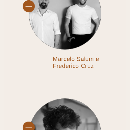
Marcelo Salum e
Frederico Cruz