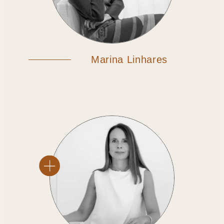
Marina Linhares