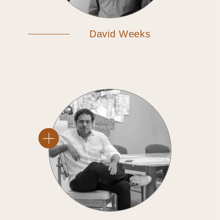
David Weeks