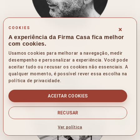
×
COOKIES
A experiência da Firma Casa fica melhor
Ron Arad
com cookies.
Usamos cookies para melhorar a navegação, medir
desempenho e personalizar a experiência. Você pode
aceitar tudo ou recusar os cookies não essenciais. A
qualquer momento, é possível rever essa escolha na
política de privacidade.
ACEITAR COOKIES
RECUSAR
Ver política