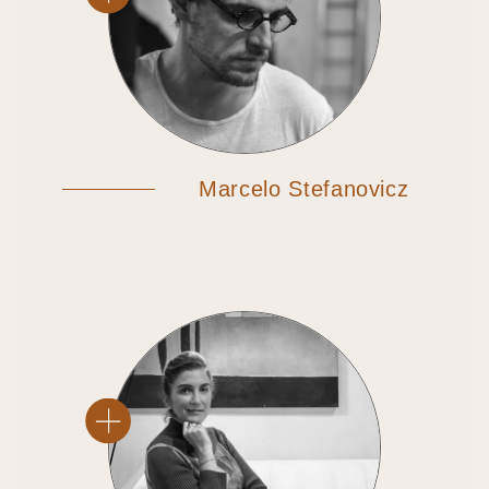
Marcelo Stefanovicz