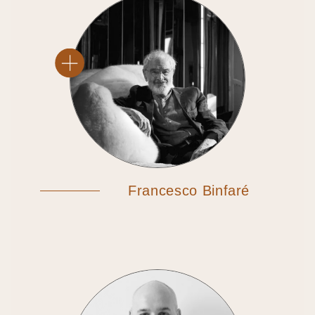
Francesco Binfaré