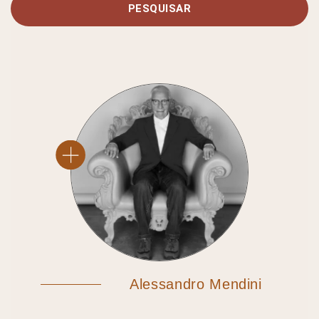
PESQUISAR
Alessandro Mendini