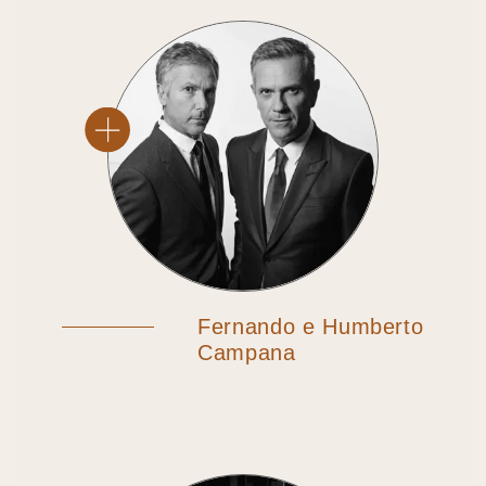
Fernando e Humberto
Campana