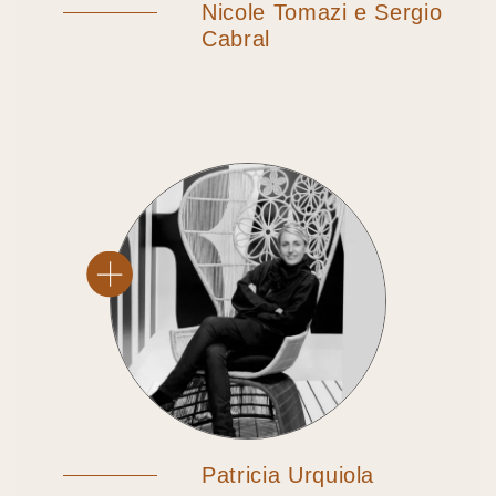
Nicole Tomazi e Sergio
Cabral
Patricia Urquiola