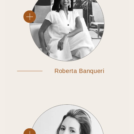
Roberta Banqueri