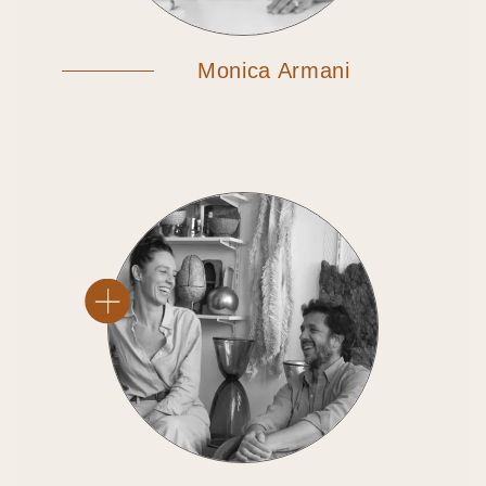
Monica Armani