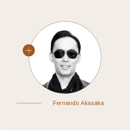
Fernando Akasaka