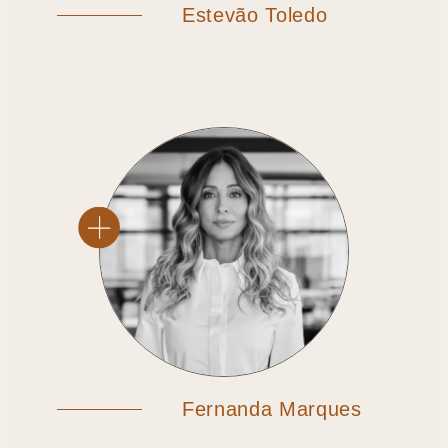
Estevão Toledo
Fernanda Marques