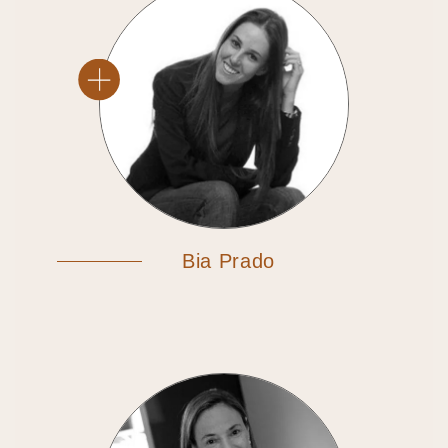
Bia Prado