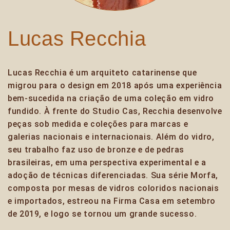
Lucas Recchia
Lucas Recchia é um arquiteto catarinense que
migrou para o design em 2018 após uma experiência
bem-sucedida na criação de uma coleção em vidro
fundido. À frente do Studio Cas, Recchia desenvolve
peças sob medida e coleções para marcas e
galerias nacionais e internacionais. Além do vidro,
seu trabalho faz uso de bronze e de pedras
brasileiras, em uma perspectiva experimental e a
adoção de técnicas diferenciadas. Sua série Morfa,
composta por mesas de vidros coloridos nacionais
e importados, estreou na Firma Casa em setembro
de 2019, e logo se tornou um grande sucesso.