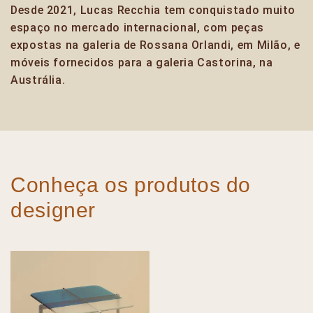
Desde 2021, Lucas Recchia tem conquistado muito
espaço no mercado internacional, com peças
expostas na galeria de Rossana Orlandi, em Milão, e
móveis fornecidos para a galeria Castorina, na
Austrália.
Conheça os produtos do
designer