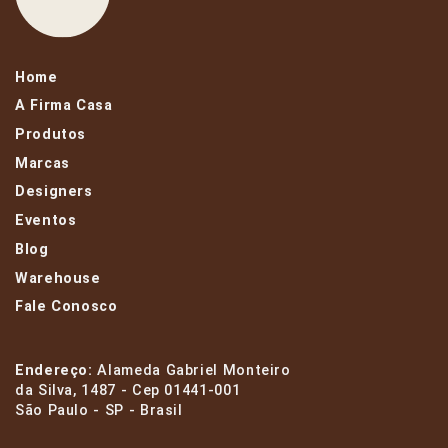
Home
A Firma Casa
Produtos
Marcas
Designers
Eventos
Blog
Warehouse
Fale Conosco
Endereço:
Alameda Gabriel Monteiro
da Silva, 1487 - Cep 01441-001
São Paulo - SP - Brasil