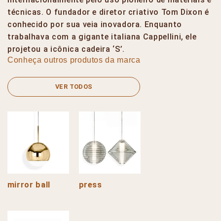
técnicas. O fundador e diretor criativo Tom Dixon é
conhecido por sua veia inovadora. Enquanto
trabalhava com a gigante italiana Cappellini, ele
projetou a icônica cadeira ‘S’.
Conheça outros produtos da marca
VER TODOS
mirror ball
press