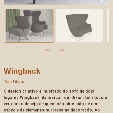
Wingback
Tom Dixon
O design criativo e inusitado do sofá de dois
lugares Wingback, da marca Tom Dixon, tem tudo a
ver com o desejo de quem não abre mão de uma
espécie de elemento-surpresa na decoração. Ao