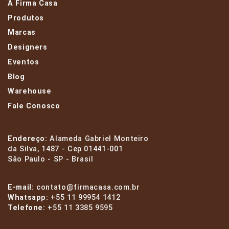
A Firma Casa
Produtos
Marcas
Designers
Eventos
Blog
Warehouse
Fale Conosco
Endereço:
Alameda Gabriel Monteiro
da Silva, 1487 - Cep 01441-001
São Paulo - SP - Brasil
E-mail:
contato@firmacasa.com.br
Whatsapp:
+55 11 99954 1412
Telefone:
+55 11 3385 9595