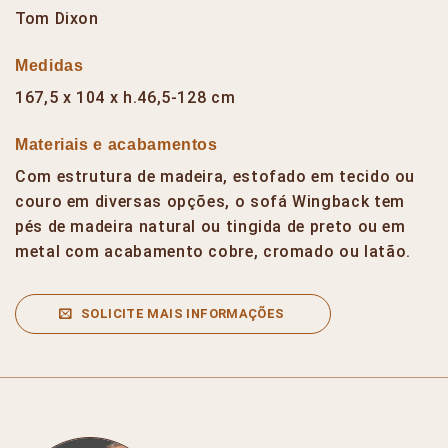
Tom Dixon
Medidas
167,5 x 104 x h.46,5-128 cm
Materiais e acabamentos
Com estrutura de madeira, estofado em tecido ou
couro em diversas opções, o sofá Wingback tem
pés de madeira natural ou tingida de preto ou em
metal com acabamento cobre, cromado ou latão.
SOLICITE MAIS INFORMAÇÕES