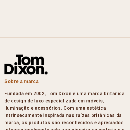
Sobre a marca
Fundada em 2002, Tom Dixon é uma marca britânica
de design de luxo especializada em móveis,
iluminação e acessórios. Com uma estética
intrinsecamente inspirada nas raízes britânicas da
marca, os produtos são reconhecidos e apreciados
internacionalmente pelo uso pioneiro de materiais e