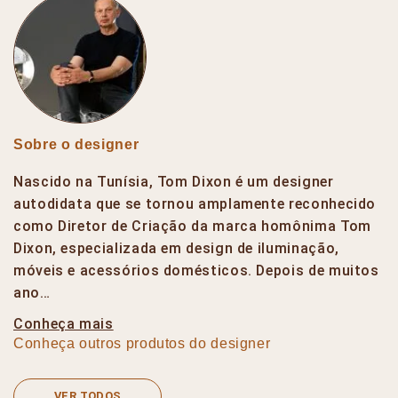
Sobre o designer
Nascido na Tunísia, Tom Dixon é um designer
autodidata que se tornou amplamente reconhecido
como Diretor de Criação da marca homônima Tom
Dixon, especializada em design de iluminação,
móveis e acessórios domésticos. Depois de muitos
ano…
Conheça mais
Conheça outros produtos do designer
VER TODOS