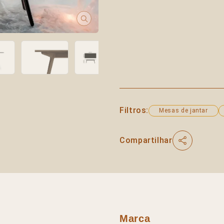
Filtros:
Mesas de jantar
Compartilhar
Marca