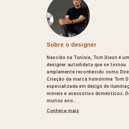
Sobre o designer
Nascido na Tunísia, Tom Dixon é u
designer autodidata que se tornou
amplamente reconhecido como Dire
Criação da marca homônima Tom D
especializada em design de ilumina
móveis e acessórios domésticos. D
muitos ano…
Conheça mais