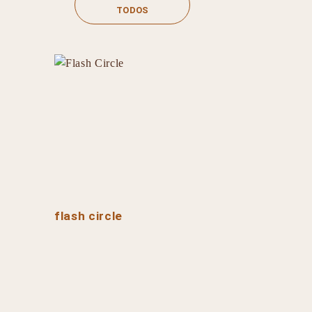
TODOS
flash circle