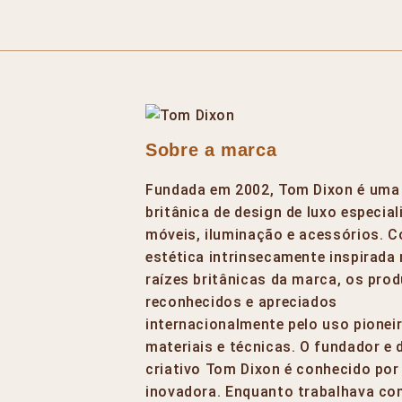
Sobre a marca
Fundada em 2002, Tom Dixon é uma
britânica de design de luxo especia
móveis, iluminação e acessórios. 
estética intrinsecamente inspirada
raízes britânicas da marca, os pro
reconhecidos e apreciados
internacionalmente pelo uso pionei
materiais e técnicas. O fundador e 
criativo Tom Dixon é conhecido por
inovadora. Enquanto trabalhava co