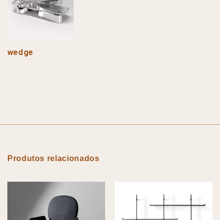
wedge
Produtos relacionados