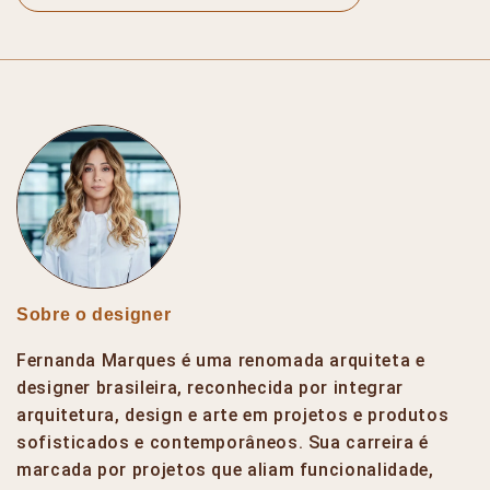
Sobre o designer
Fernanda Marques é uma renomada arquiteta e
designer brasileira, reconhecida por integrar
arquitetura, design e arte em projetos e produtos
sofisticados e contemporâneos. Sua carreira é
marcada por projetos que aliam funcionalidade,