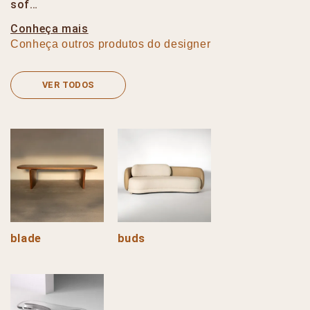
sof…
Conheça mais
Conheça outros produtos do designer
VER TODOS
blade
buds