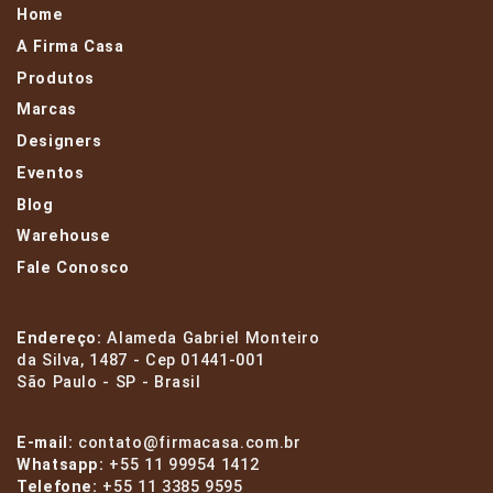
Home
A Firma Casa
Produtos
Marcas
Designers
Eventos
Blog
Warehouse
Fale Conosco
Endereço:
Alameda Gabriel Monteiro
da Silva, 1487 - Cep 01441-001
São Paulo - SP - Brasil
E-mail:
contato@firmacasa.com.br
Whatsapp:
+55 11 99954 1412
Telefone:
+55 11 3385 9595