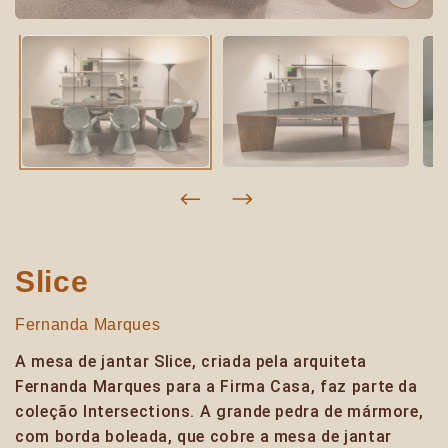
Slice
Fernanda Marques
A mesa de jantar Slice, criada pela arquiteta
Fernanda Marques para a Firma Casa, faz parte da
coleção Intersections. A grande pedra de mármore,
com borda boleada, que cobre a mesa de jantar