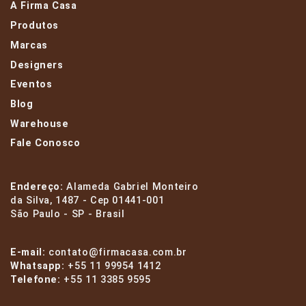
A Firma Casa
Produtos
Marcas
Designers
Eventos
Blog
Warehouse
Fale Conosco
Endereço:
Alameda Gabriel Monteiro
da Silva, 1487 - Cep 01441-001
São Paulo - SP - Brasil
E-mail:
contato@firmacasa.com.br
Whatsapp:
+55 11 99954 1412
Telefone:
+55 11 3385 9595