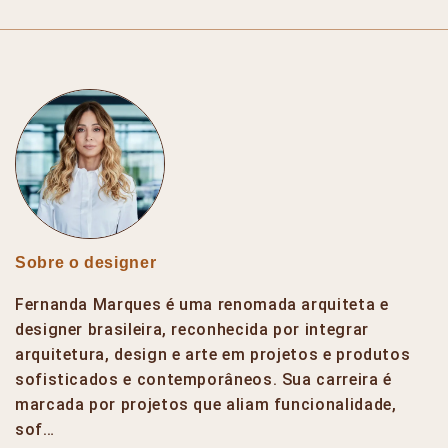
Sobre o designer
Fernanda Marques é uma renomada arquiteta e
designer brasileira, reconhecida por integrar
arquitetura, design e arte em projetos e produtos
sofisticados e contemporâneos. Sua carreira é
marcada por projetos que aliam funcionalidade,
sof…