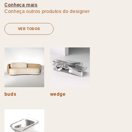
Conheça mais
Conheça outros produtos do designer
VER TODOS
buds
wedge