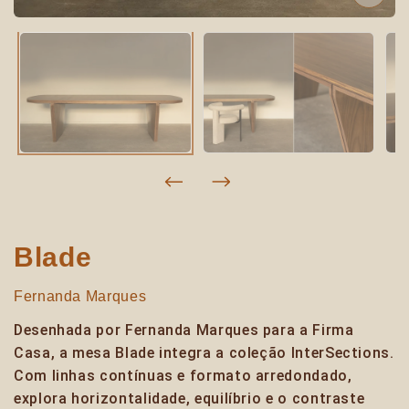
Blade
Fernanda Marques
Desenhada por Fernanda Marques para a Firma
Casa, a mesa Blade integra a coleção InterSections.
Com linhas contínuas e formato arredondado,
explora horizontalidade, equilíbrio e o contraste