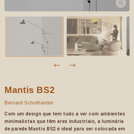
Mantis BS2
Bernard Schottlander
Com um design que tem tudo a ver com ambientes
minimalistas que têm ares industriais, a luminária
de parede Mantis BS2 é ideal para ser colocada em