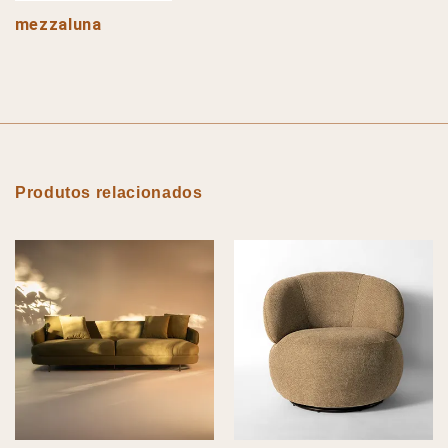
mezzaluna
Produtos relacionados