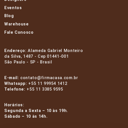
Eventos
Blog
Warehouse
Fale Conosco
Endereço:
Alameda Gabriel Monteiro
da Silva, 1487 - Cep 01441-001
São Paulo - SP - Brasil
E-mail:
contato@firmacasa.com.br
Whatsapp:
+55 11 99954 1412
Telefone:
+55 11 3385 9595
Horários:
Segunda a Sexta – 10 às 19h.
Sábado – 10 às 14h.