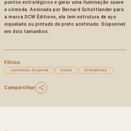
pontos estratégicos e gerar uma iluminação suave
e cômoda. Assinada por Bernard Schottlander para
a marca DCW Éditions, ela tem estrutura de aço
niquelado ou pintado de preto acetinado. Disponível
em dois tamanhos.
Filtros:
Luminárias de parede
Indoor
DCWéditions
Compartilhar