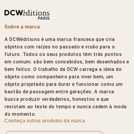
Sobre a marca
A DCWéditions é uma marca francesa que cria
objetos com raízes no passado e visão para o
futuro. Todos os seus produtos têm três pontos
em comum: são bem concebidos, bem desenhados e
bem feitos. O trabalho da DCW carrega a ideia do
objeto como companheiro para viver bem, um
objeto projetado para durar e funcionar como um
bastão de passagem entre gerações. A marca
busca produzir verdadeiros, honestos e que
resistam ao teste do tempo e nunca cedem à moda
do momento.
Conheça outros produtos da marca