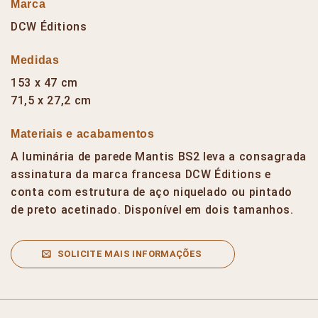
Marca
DCW Éditions
Medidas
153 x 47 cm
71,5 x 27,2 cm
Materiais e acabamentos
A luminária de parede Mantis BS2 leva a consagrada
assinatura da marca francesa DCW Éditions e
conta com estrutura de aço niquelado ou pintado
de preto acetinado. Disponível em dois tamanhos.
SOLICITE MAIS INFORMAÇÕES