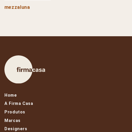
mezzaluna
Home
A Firma Casa
Produtos
Marcas
Designers