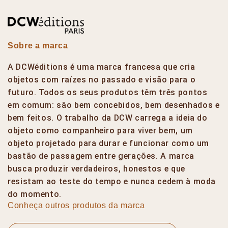
Sobre a marca
A DCWéditions é uma marca francesa que cria
objetos com raízes no passado e visão para o
futuro. Todos os seus produtos têm três pontos
em comum: são bem concebidos, bem desenhados e
bem feitos. O trabalho da DCW carrega a ideia do
objeto como companheiro para viver bem, um
objeto projetado para durar e funcionar como um
bastão de passagem entre gerações. A marca
busca produzir verdadeiros, honestos e que
resistam ao teste do tempo e nunca cedem à moda
do momento.
Conheça outros produtos da marca