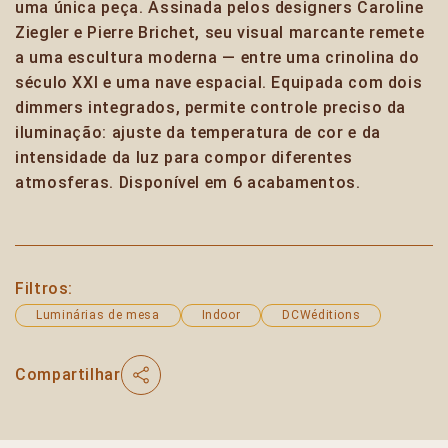
uma única peça. Assinada pelos designers Caroline
Ziegler e Pierre Brichet, seu visual marcante remete
a uma escultura moderna — entre uma crinolina do
século XXI e uma nave espacial. Equipada com dois
dimmers integrados, permite controle preciso da
iluminação: ajuste da temperatura de cor e da
intensidade da luz para compor diferentes
atmosferas. Disponível em 6 acabamentos.
Filtros:
Luminárias de mesa
Indoor
DCWéditions
Compartilhar