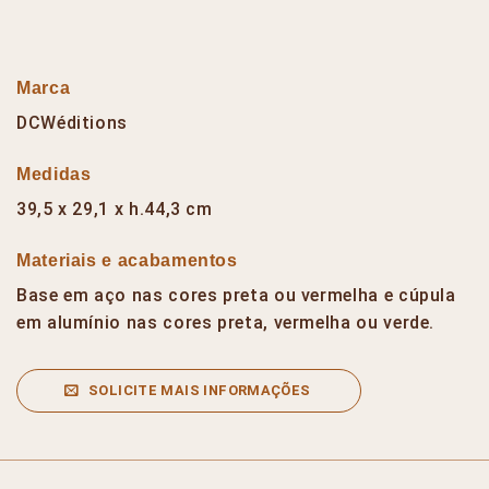
Marca
DCWéditions
Medidas
39,5 x 29,1 x h.44,3 cm
Materiais e acabamentos
Base em aço nas cores preta ou vermelha e cúpula
em alumínio nas cores preta, vermelha ou verde.
SOLICITE MAIS INFORMAÇÕES