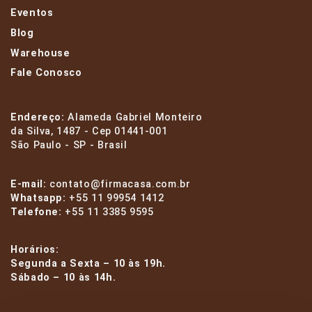
Eventos
Blog
Warehouse
Fale Conosco
Endereço:
Alameda Gabriel Monteiro
da Silva, 1487 - Cep 01441-001
São Paulo - SP - Brasil
E-mail:
contato@firmacasa.com.br
Whatsapp:
+55 11 99954 1412
Telefone:
+55 11 3385 9595
Horários:
Segunda a Sexta – 10 às 19h.
Sábado – 10 às 14h.