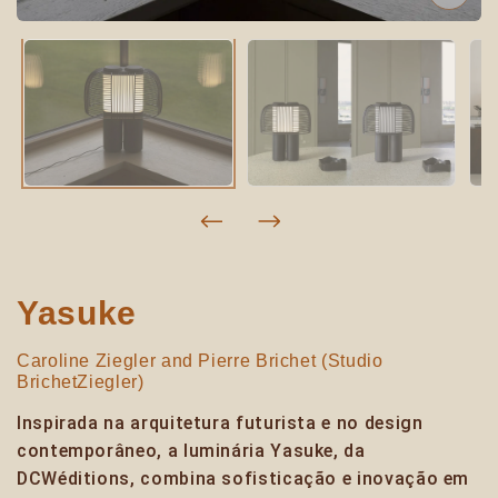
Yasuke
Caroline Ziegler and Pierre Brichet (Studio
BrichetZiegler)
Inspirada na arquitetura futurista e no design
contemporâneo, a luminária Yasuke, da
DCWéditions, combina sofisticação e inovação em