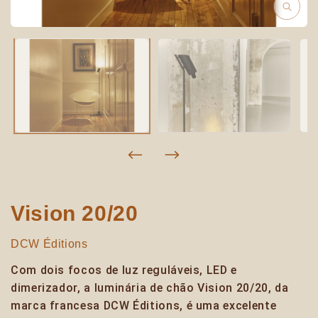
Vision 20/20
DCW Éditions
Com dois focos de luz reguláveis, LED e
dimerizador, a luminária de chão Vision 20/20, da
marca francesa DCW Éditions, é uma excelente