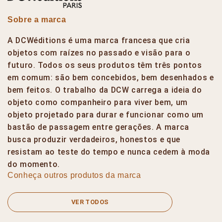
Sobre a marca
A DCWéditions é uma marca francesa que cria
objetos com raízes no passado e visão para o
futuro. Todos os seus produtos têm três pontos
em comum: são bem concebidos, bem desenhados e
bem feitos. O trabalho da DCW carrega a ideia do
objeto como companheiro para viver bem, um
objeto projetado para durar e funcionar como um
bastão de passagem entre gerações. A marca
busca produzir verdadeiros, honestos e que
resistam ao teste do tempo e nunca cedem à moda
do momento.
Conheça outros produtos da marca
VER TODOS