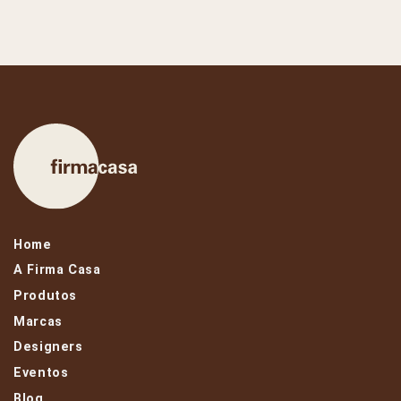
Home
A Firma Casa
Produtos
Marcas
Designers
Eventos
Blog