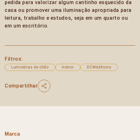
pedida para valorizar algum cantinho esquecido da
casa ou promover uma iluminação apropriada para
leitura, trabalho e estudos, seja em um quarto ou
em um escritório.
Filtros:
Luminárias de chão
Indoor
DCWéditions
Compartilhar
Marca