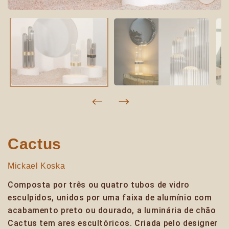
Cactus
Mickael Koska
Composta por três ou quatro tubos de vidro
esculpidos, unidos por uma faixa de alumínio com
acabamento preto ou dourado, a luminária de chão
Cactus tem ares escultóricos. Criada pelo designer