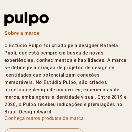
Sobre a marca
O Estúdio Pulpo foi criado pela designer Rafaela
Paoli, que está sempre em busca de novas
experiências, conhecimentos e habilidades. A marca
se define pela criação de projetos de design de
identidades que potencializam conexões
memoráveis. No Estúdio Pulpo, são criados
projetos de design de ambientes, experiências de
marca, embalagens e identidade visual. Entre 2019 e
2020, o Pulpo recebeu indicações e premiações no
Brasil Design Award.
Conheça outros produtos da marca