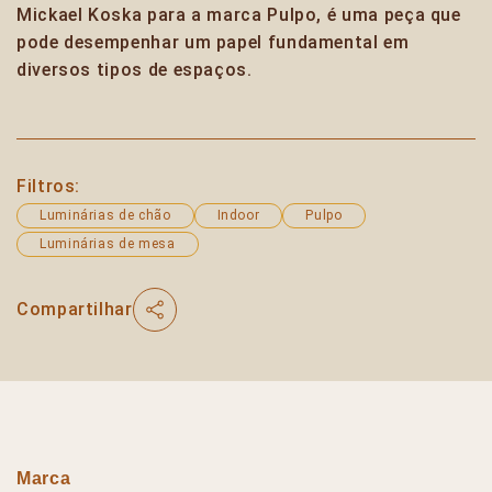
Mickael Koska para a marca Pulpo, é uma peça que
pode desempenhar um papel fundamental em
diversos tipos de espaços.
Filtros:
Luminárias de chão
Indoor
Pulpo
Luminárias de mesa
Compartilhar
Marca