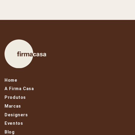
Home
A Firma Casa
Produtos
Marcas
Designers
Eventos
Blog