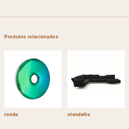
Produtos relacionados
rondo
standalto