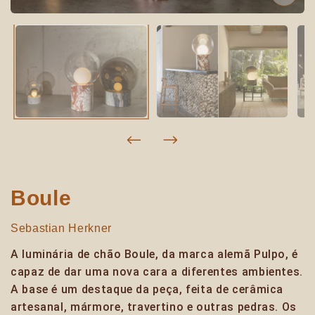
Boule
Sebastian Herkner
A luminária de chão Boule, da marca alemã Pulpo, é
capaz de dar uma nova cara a diferentes ambientes.
A base é um destaque da peça, feita de cerâmica
artesanal, mármore, travertino e outras pedras. Os