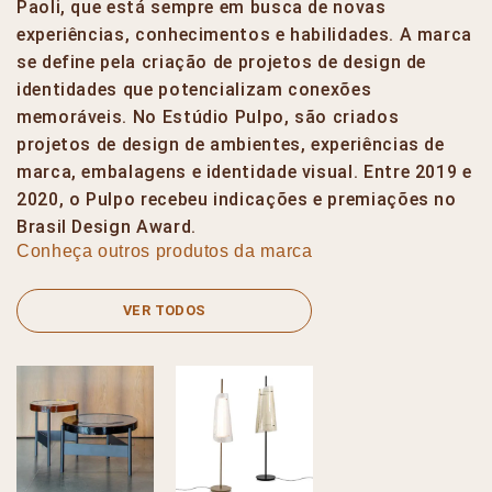
Paoli, que está sempre em busca de novas
experiências, conhecimentos e habilidades. A marca
se define pela criação de projetos de design de
identidades que potencializam conexões
memoráveis. No Estúdio Pulpo, são criados
projetos de design de ambientes, experiências de
marca, embalagens e identidade visual. Entre 2019 e
2020, o Pulpo recebeu indicações e premiações no
Brasil Design Award.
Conheça outros produtos da marca
VER TODOS