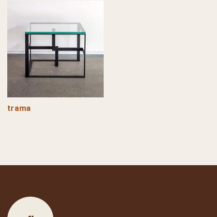
trama