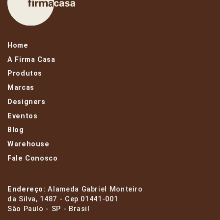
Home
A Firma Casa
Produtos
Marcas
Designers
Eventos
Blog
Warehouse
Fale Conosco
Endereço:
Alameda Gabriel Monteiro
da Silva, 1487 - Cep 01441-001
São Paulo - SP - Brasil