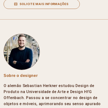
SOLICITE MAIS INFORMAÇÕES
Sobre o designer
O alemão Sebastian Herkner estudou Design de
Produto na Universidade de Arte e Design HfG
Offenbach. Passou a se concentrar no design de
objetos e móveis, aprimorando seu senso apurado