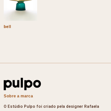
bell
Sobre a marca
O Estúdio Pulpo foi criado pela designer Rafaela