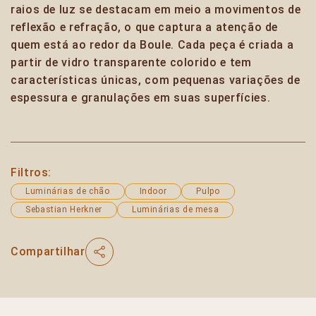
raios de luz se destacam em meio a movimentos de
reflexão e refração, o que captura a atenção de
quem está ao redor da Boule. Cada peça é criada a
partir de vidro transparente colorido e tem
características únicas, com pequenas variações de
espessura e granulações em suas superfícies.
Filtros:
Luminárias de chão
Indoor
Pulpo
Sebastian Herkner
Luminárias de mesa
Compartilhar