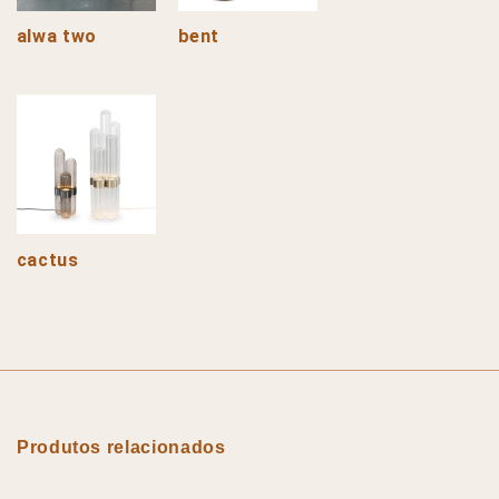
alwa two
bent
cactus
Produtos relacionados