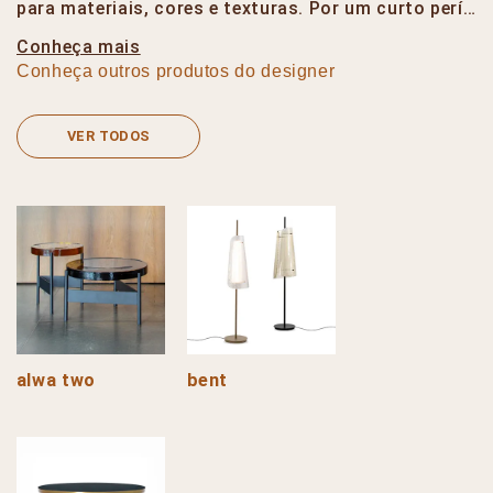
para materiais, cores e texturas. Por um curto perí…
Conheça mais
Conheça outros produtos do designer
VER TODOS
alwa two
bent