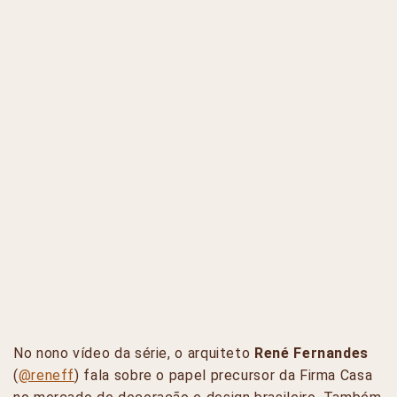
No nono vídeo da série, o arquiteto
René Fernandes
(
@reneff
) fala sobre o papel precursor da Firma Casa