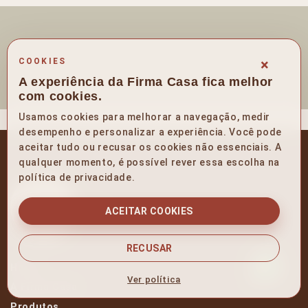
×
COOKIES
A experiência da Firma Casa fica melhor
com cookies.
Usamos cookies para melhorar a navegação, medir
desempenho e personalizar a experiência. Você pode
aceitar tudo ou recusar os cookies não essenciais. A
qualquer momento, é possível rever essa escolha na
política de privacidade.
ACEITAR COOKIES
RECUSAR
Home
Ver política
A Firma Casa
Produtos