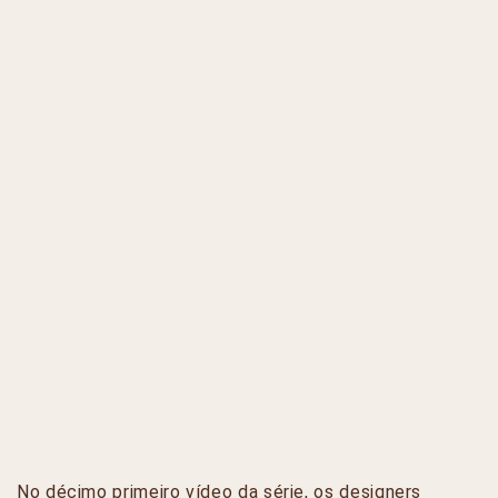
No décimo primeiro vídeo da série, os designers