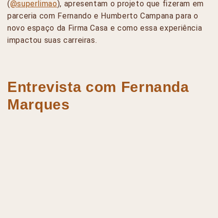
(
@superlimao
), apresentam o projeto que fizeram em
parceria com Fernando e Humberto Campana para o
novo espaço da Firma Casa e como essa experiência
impactou suas carreiras.
Entrevista com Fernanda
Marques