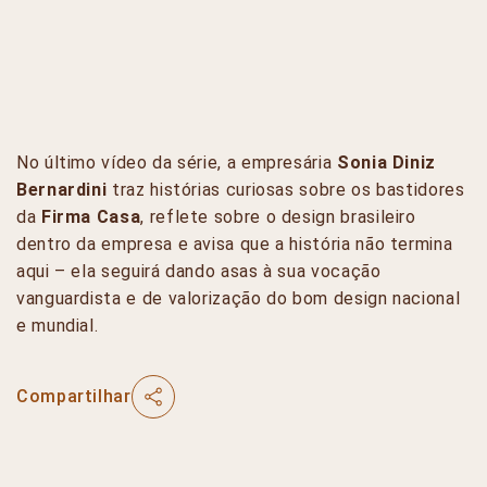
No último vídeo da série, a empresária
Sonia Diniz
Bernardini
traz histórias curiosas sobre os bastidores
da
Firma Casa
, reflete sobre o design brasileiro
dentro da empresa e avisa que a história não termina
aqui – ela seguirá dando asas à sua vocação
vanguardista e de valorização do bom design nacional
e mundial.
Compartilhar