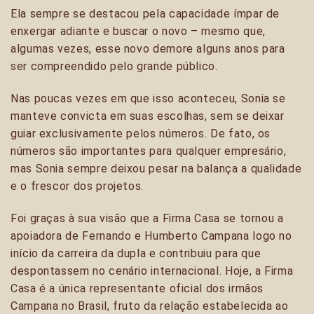
Ela sempre se destacou pela capacidade ímpar de
enxergar adiante e buscar o novo – mesmo que,
algumas vezes, esse novo demore alguns anos para
ser compreendido pelo grande público.
Nas poucas vezes em que isso aconteceu, Sonia se
manteve convicta em suas escolhas, sem se deixar
guiar exclusivamente pelos números. De fato, os
números são importantes para qualquer empresário,
mas Sonia sempre deixou pesar na balança a qualidade
e o frescor dos projetos.
Foi graças à sua visão que a Firma Casa se tornou a
apoiadora de Fernando e Humberto Campana logo no
início da carreira da dupla e contribuiu para que
despontassem no cenário internacional. Hoje, a Firma
Casa é a única representante oficial dos irmãos
Campana no Brasil, fruto da relação estabelecida ao