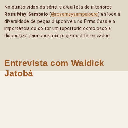
No quinto video da série, a arquiteta de interiores
Rosa May Sampaio
(
@rosamaysampaioarq
) enfoca a
diversidade de peças disponíveis na Firma Casa e a
importância de se ter um repertório como esse à
disposição para construir projetos diferenciados.
Entrevista com Waldick
Jatobá