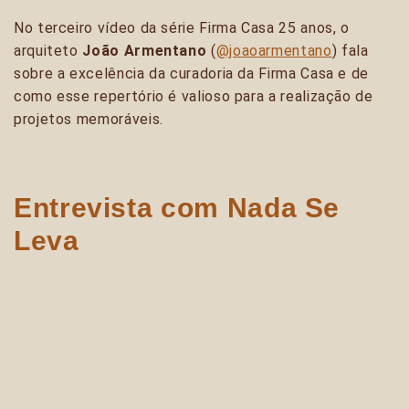
No terceiro vídeo da série Firma Casa 25 anos, o
arquiteto
João Armentano
(
@joaoarmentano
) fala
sobre a excelência da curadoria da Firma Casa e de
como esse repertório é valioso para a realização de
projetos memoráveis.
Entrevista com Nada Se
Leva