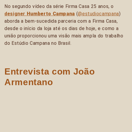
No segundo vídeo da série Firma Casa 25 anos, o
designer
Humberto Campana
(
@estudiocampana
)
aborda a bem-sucedida parceria com a Firma Casa,
desde o início da loja até os dias de hoje, e como a
união proporcionou uma visão mais ampla do trabalho
do Estúdio Campana no Brasil.
Entrevista com João
Armentano