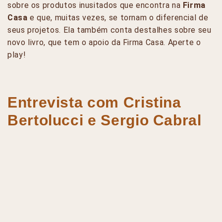
sobre os produtos inusitados que encontra na
Firma
Casa
e que, muitas vezes, se tornam o diferencial de
seus projetos. Ela também conta destalhes sobre seu
novo livro, que tem o apoio da Firma Casa. Aperte o
play!
Entrevista com Cristina
Bertolucci e Sergio Cabral