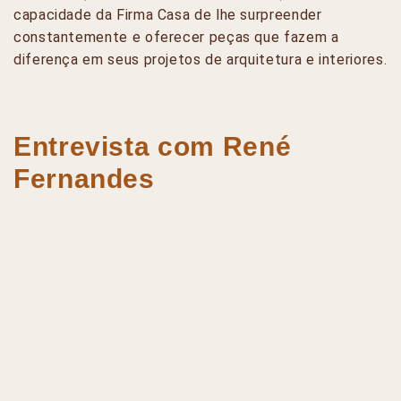
capacidade da Firma Casa de lhe surpreender
constantemente e oferecer peças que fazem a
diferença em seus projetos de arquitetura e interiores.
Entrevista com René
Fernandes