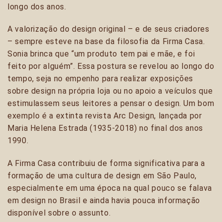
longo dos anos.
A valorização do design original – e de seus criadores
– sempre esteve na base da filosofia da Firma Casa.
Sonia brinca que “um produto tem pai e mãe, e foi
feito por alguém”. Essa postura se revelou ao longo do
tempo, seja no empenho para realizar exposições
sobre design na própria loja ou no apoio a veículos que
estimulassem seus leitores a pensar o design. Um bom
exemplo é a extinta revista Arc Design, lançada por
Maria Helena Estrada (1935-2018) no final dos anos
1990.
A Firma Casa contribuiu de forma significativa para a
formação de uma cultura de design em São Paulo,
especialmente em uma época na qual pouco se falava
em design no Brasil e ainda havia pouca informação
disponível sobre o assunto.