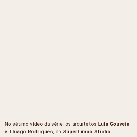
No sétimo vídeo da série, os arquitetos
Lula Gouveia
e Thiago Rodrigues
, do
SuperLimão Studio