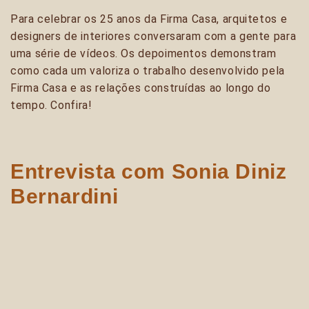
Para celebrar os 25 anos da Firma Casa, arquitetos e
designers de interiores conversaram com a gente para
uma série de vídeos. Os depoimentos demonstram
como cada um valoriza o trabalho desenvolvido pela
Firma Casa e as relações construídas ao longo do
tempo. Confira!
Entrevista com Sonia Diniz
Bernardini