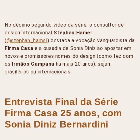
No décimo segundo vídeo da série, o consultor de
design internacional
Stephan Hamel
(
@stephan_hamel
) destaca a vocação vanguardista da
Firma Casa
e a ousadia de Sonia Diniz ao apostar em
novos e promissores nomes do design (como fez com
os
Irmãos Campana
há mais 20 anos), sejam
brasileiros ou internacionais.
Entrevista Final da Série
Firma Casa 25 anos, com
Sonia Diniz Bernardini