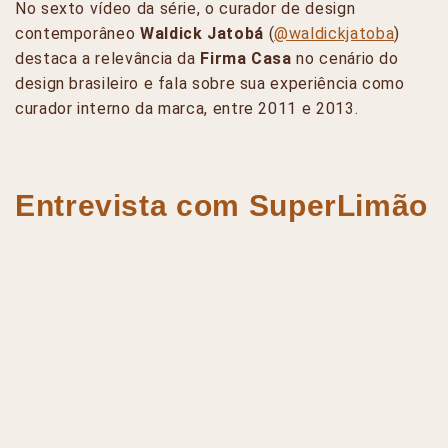
No sexto vídeo da série, o curador de design
contemporâneo
Waldick Jatobá
(
@waldickjatoba
)
destaca a relevância da
Firma Casa
no cenário do
design brasileiro e fala sobre sua experiência como
curador interno da marca, entre 2011 e 2013.
Entrevista com SuperLimão