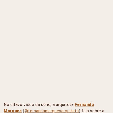
No oitavo vídeo da série, a arquiteta
Fernanda
Marques
(
@fernandamarquesarquiteta
) fala sobre a