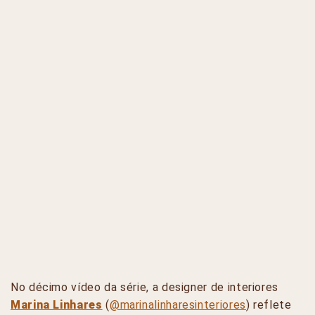
No décimo vídeo da série, a designer de interiores
Marina Linhares
(
@marinalinharesinteriores
) reflete