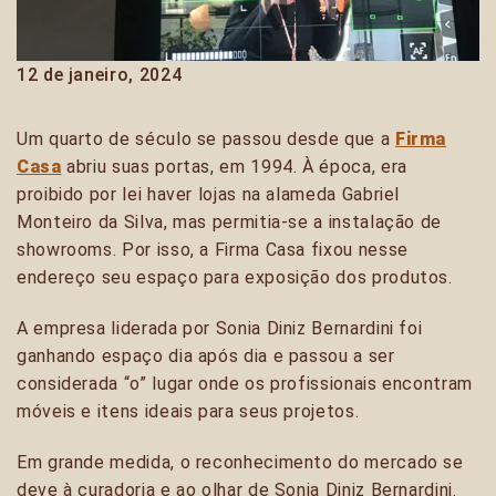
12 de janeiro, 2024
Um quarto de século se passou desde que a
Firma
Casa
abriu suas portas, em 1994. À época, era
proibido por lei haver lojas na alameda Gabriel
Monteiro da Silva, mas permitia-se a instalação de
showrooms. Por isso, a Firma Casa fixou nesse
endereço seu espaço para exposição dos produtos.
A empresa liderada por Sonia Diniz Bernardini foi
ganhando espaço dia após dia e passou a ser
considerada “o” lugar onde os profissionais encontram
móveis e itens ideais para seus projetos.
Em grande medida, o reconhecimento do mercado se
deve à curadoria e ao olhar de Sonia Diniz Bernardini.