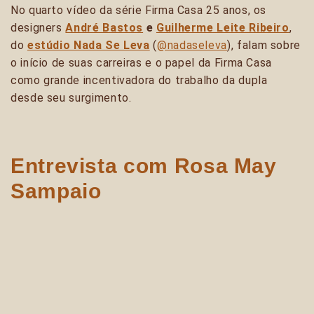
No quarto vídeo da série Firma Casa 25 anos, os
designers
André Bastos
e
Guilherme Leite Ribeiro
,
do
estúdio Nada Se Leva
(
@nadaseleva
), falam sobre
o início de suas carreiras e o papel da Firma Casa
como grande incentivadora do trabalho da dupla
desde seu surgimento.
Entrevista com Rosa May
Sampaio