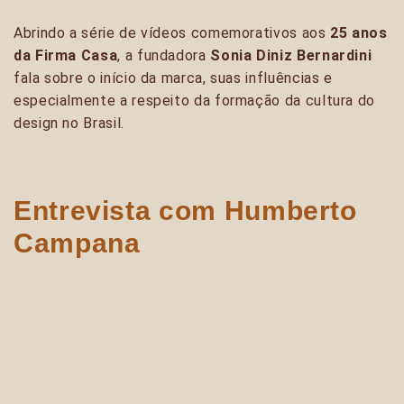
Abrindo a série de vídeos comemorativos aos
25 anos
da Firma Casa
, a fundadora
Sonia Diniz Bernardini
fala sobre o início da marca, suas influências e
especialmente a respeito da formação da cultura do
design no Brasil.
Entrevista com Humberto
Campana