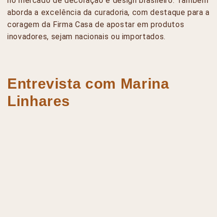
no mercado de decoração e design brasileiro. Também
aborda a excelência da curadoria, com destaque para a
coragem da Firma Casa de apostar em produtos
inovadores, sejam nacionais ou importados.
Entrevista com Marina
Linhares