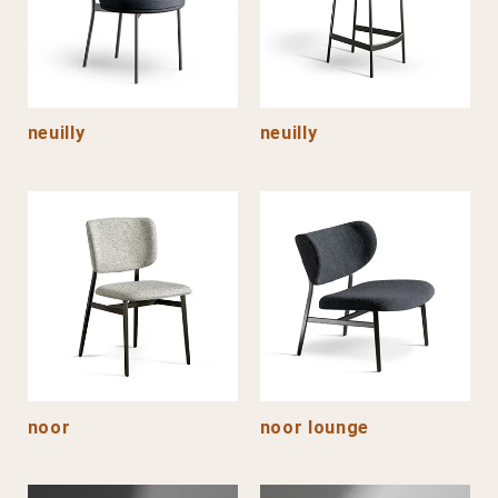
neuilly
neuilly
noor
noor lounge