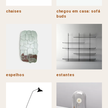
chaises
chegou em casa: sofá
buds
espelhos
estantes