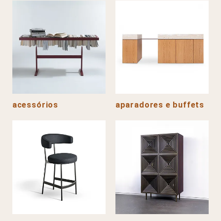
acessórios
aparadores e buffets