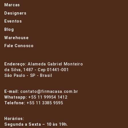
Marcas
Designers
Eventos
Blog
Warehouse
Fale Conosco
Endereço:
Alameda Gabriel Monteiro
da Silva, 1487 - Cep 01441-001
São Paulo - SP - Brasil
E-mail:
contato@firmacasa.com.br
Whatsapp:
+55 11 99954 1412
Telefone:
+55 11 3385 9595
Horários:
Segunda a Sexta – 10 às 19h.