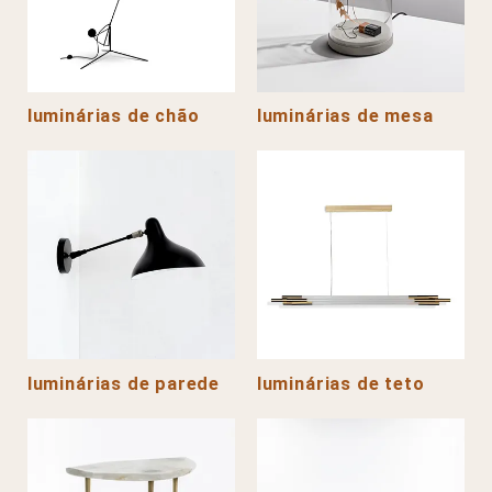
luminárias de chão
luminárias de mesa
luminárias de parede
luminárias de teto