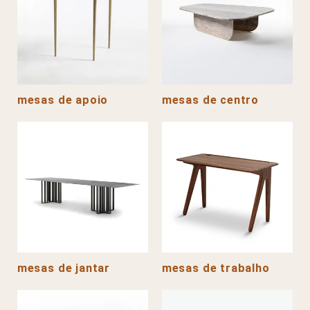
mesas de apoio
mesas de centro
mesas de jantar
mesas de trabalho