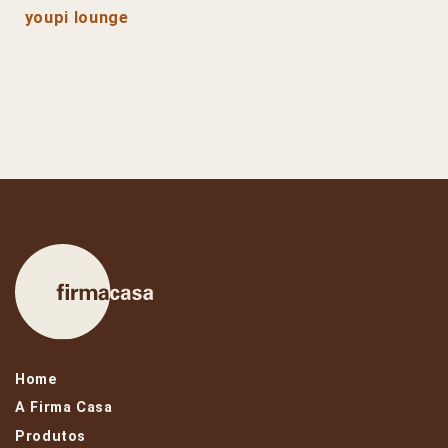
youpi lounge
Home
A Firma Casa
Produtos