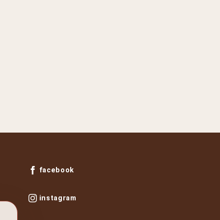
facebook
instagram