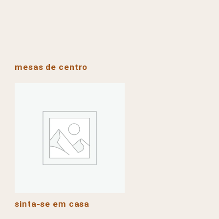
mesas de centro
sinta-se em casa