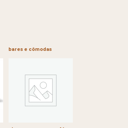
bares e cômodas