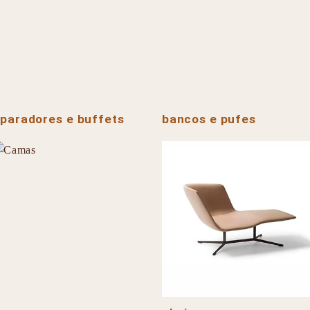
paradores e buffets
bancos e pufes