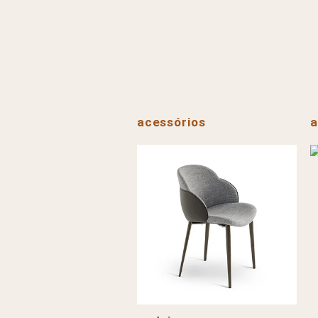
acessórios
a