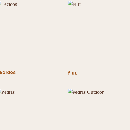
ecidos
fluu