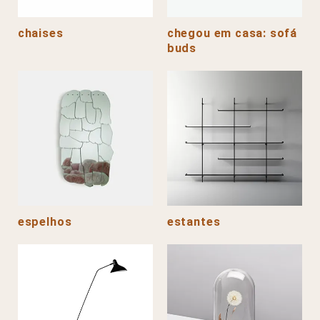
chaises
chegou em casa: sofá
buds
espelhos
estantes