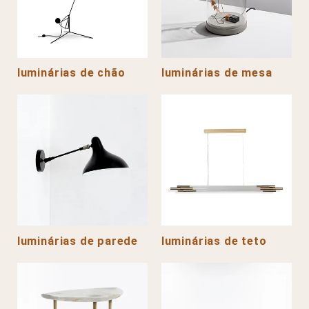
luminárias de chão
luminárias de mesa
luminárias de parede
luminárias de teto