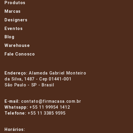
Produtos
Marcas
Designers
Eventos
Blog
Warehouse
Fale Conosco
Endereço:
Alameda Gabriel Monteiro
da Silva, 1487 - Cep 01441-001
São Paulo - SP - Brasil
E-mail:
contato@firmacasa.com.br
Whatsapp:
+55 11 99954 1412
Telefone:
+55 11 3385 9595
Horários: