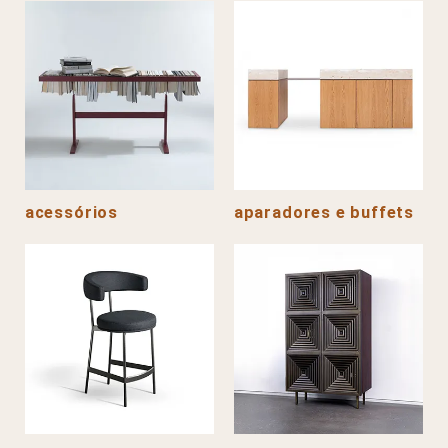
acessórios
aparadores e buffets