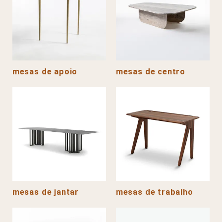
mesas de apoio
mesas de centro
mesas de jantar
mesas de trabalho