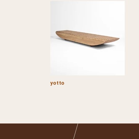
yotto