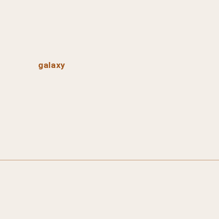
galaxy