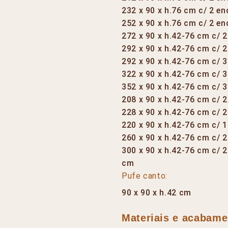
232 x 90 x h.76 cm c/ 2 e
252 x 90 x h.76 cm c/ 2 e
272 x 90 x h.42-76 cm c/ 
292 x 90 x h.42-76 cm c/ 
292 x 90 x h.42-76 cm c/ 
322 x 90 x h.42-76 cm c/ 
352 x 90 x h.42-76 cm c/ 
208 x 90 x h.42-76 cm c/ 
228 x 90 x h.42-76 cm c/ 
220 x 90 x h.42-76 cm c/ 
260 x 90 x h.42-76 cm c/ 
300 x 90 x h.42-76 cm c/ 
cm
Pufe canto:
90 x 90 x h.42 cm
Materiais e acabame