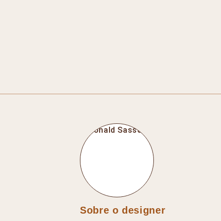
Sobre o designer