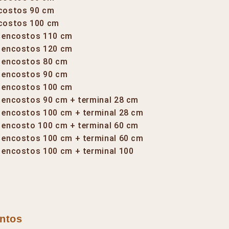
ncostos 90 cm
ncostos 100 cm
2 encostos 110 cm
2 encostos 120 cm
3 encostos 80 cm
3 encostos 90 cm
3 encostos 100 cm
2 encostos 90 cm + terminal 28 cm
2 encostos 100 cm + terminal 28 cm
1 encosto 100 cm + terminal 60 cm
2 encostos 100 cm + terminal 60 cm
2 encostos 100 cm + terminal 100
ntos