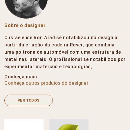
Sobre o designer
O israelense Ron Arad se notabilizou no design a
partir da criação da cadeira Rover, que combina
uma poltrona de automóvel com uma estrutura de
metal nas laterais. O profissional se notabilizou por
experimentar materiais e tecnologias,…
Conheça mais
Conheça outros produtos do designer
VER TODOS