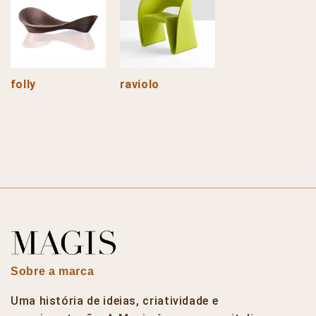
folly
raviolo
Sobre a marca
Uma história de ideias, criatividade e