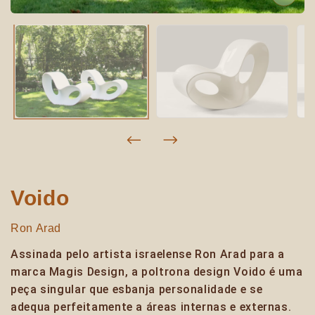
Voido
Ron Arad
Assinada pelo artista israelense Ron Arad para a
marca Magis Design, a poltrona design Voido é uma
peça singular que esbanja personalidade e se
adequa perfeitamente a áreas internas e externas.