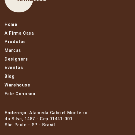
Home
A Firma Casa
Produtos
Marcas
Designers
Eventos
Blog
Warehouse
Fale Conosco
Endereço:
Alameda Gabriel Monteiro
da Silva, 1487 - Cep 01441-001
São Paulo - SP - Brasil