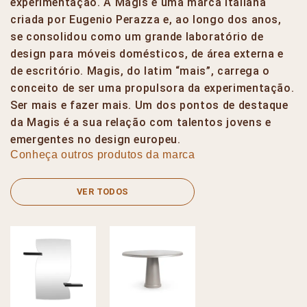
experimentação. A Magis é uma marca italiana
criada por Eugenio Perazza e, ao longo dos anos,
se consolidou como um grande laboratório de
design para móveis domésticos, de área externa e
de escritório. Magis, do latim “mais”, carrega o
conceito de ser uma propulsora da experimentação.
Ser mais e fazer mais. Um dos pontos de destaque
da Magis é a sua relação com talentos jovens e
emergentes no design europeu.
Conheça outros produtos da marca
VER TODOS