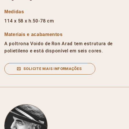
Medidas
114 x 58 x h.50-78 cm
Materiais e acabamentos
A poltrona Voido de Ron Arad tem estrutura de
polietileno e está disponível em seis cores.
SOLICITE MAIS INFORMAÇÕES