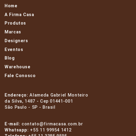
Home
A Firma Casa
Produtos
Marcas
Designers
Eventos
Blog
Warehouse
Fale Conosco
Endereço:
Alameda Gabriel Monteiro
da Silva, 1487 - Cep 01441-001
São Paulo - SP - Brasil
E-mail:
contato@firmacasa.com.br
Whatsapp:
+55 11 99954 1412