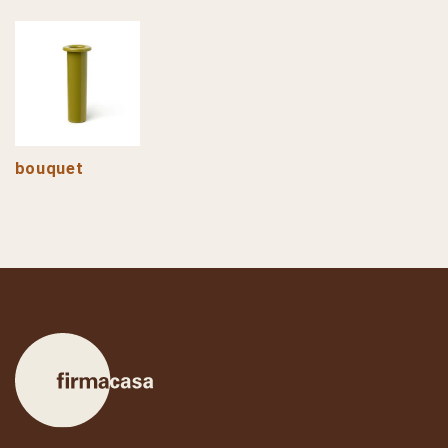
bouquet