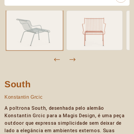
South
Konstantin Grcic
A poltrona South, desenhada pelo alemão
Konstantin Grcic para a Magis Design, é uma peça
outdoor que expressa simplicidade sem deixar de
lado a elegância em ambientes externos. Suas