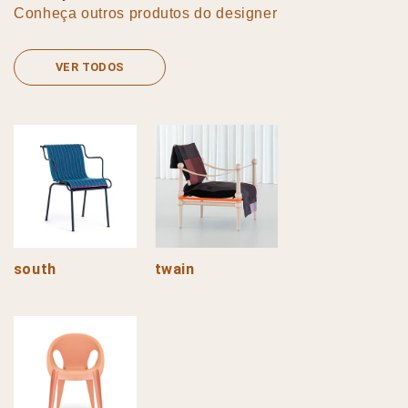
Conheça outros produtos do designer
VER TODOS
south
twain