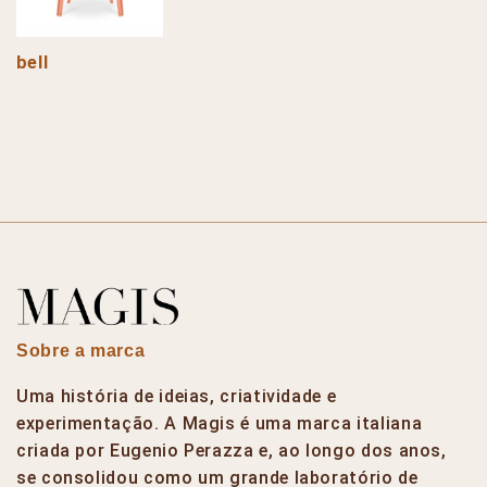
bell
Sobre a marca
Uma história de ideias, criatividade e
experimentação. A Magis é uma marca italiana
criada por Eugenio Perazza e, ao longo dos anos,
se consolidou como um grande laboratório de