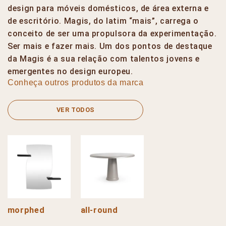
design para móveis domésticos, de área externa e
de escritório. Magis, do latim “mais”, carrega o
conceito de ser uma propulsora da experimentação.
Ser mais e fazer mais. Um dos pontos de destaque
da Magis é a sua relação com talentos jovens e
emergentes no design europeu.
Conheça outros produtos da marca
VER TODOS
morphed
all-round