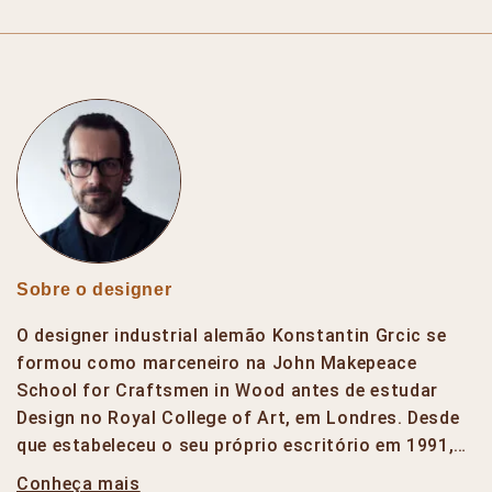
Sobre o designer
O designer industrial alemão Konstantin Grcic se
formou como marceneiro na John Makepeace
School for Craftsmen in Wood antes de estudar
Design no Royal College of Art, em Londres. Desde
que estabeleceu o seu próprio escritório em 1991,…
Conheça mais