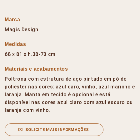
Marca
Magis Design
Medidas
68 x 81 x h.38-70 cm
Materiais e acabamentos
Poltrona com estrutura de aço pintado em pó de
poliéster nas cores: azul caro, vinho, azul marinho e
laranja. Manta em tecido é opcional e está
disponível nas cores azul claro com azul escuro ou
laranja com vinho.
SOLICITE MAIS INFORMAÇÕES