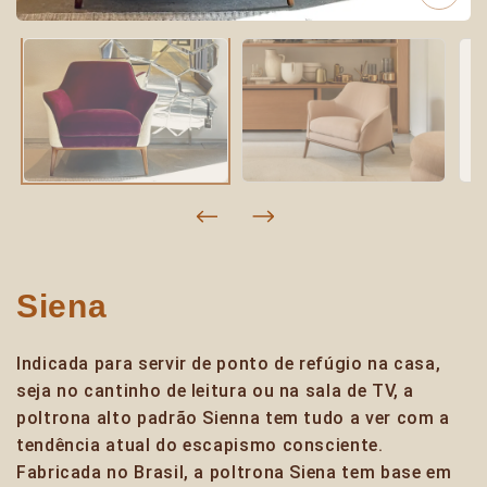
Siena
Indicada para servir de ponto de refúgio na casa,
seja no cantinho de leitura ou na sala de TV, a
poltrona alto padrão Sienna tem tudo a ver com a
tendência atual do escapismo consciente.
Fabricada no Brasil, a poltrona Siena tem base em