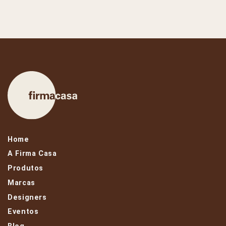
Home
A Firma Casa
Produtos
Marcas
Designers
Eventos