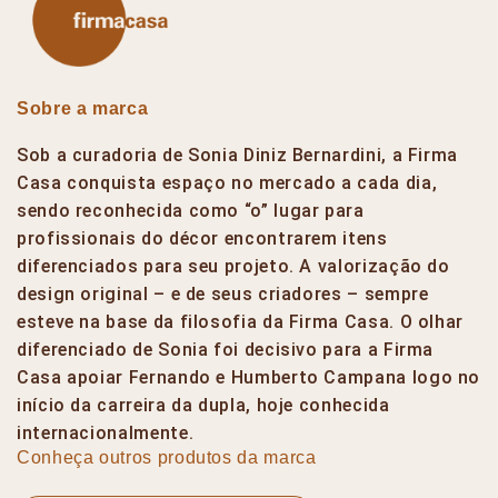
Sobre a marca
Sob a curadoria de Sonia Diniz Bernardini, a Firma
Casa conquista espaço no mercado a cada dia,
sendo reconhecida como “o” lugar para
profissionais do décor encontrarem itens
diferenciados para seu projeto. A valorização do
design original – e de seus criadores – sempre
esteve na base da filosofia da Firma Casa. O olhar
diferenciado de Sonia foi decisivo para a Firma
Casa apoiar Fernando e Humberto Campana logo no
início da carreira da dupla, hoje conhecida
internacionalmente.
Conheça outros produtos da marca