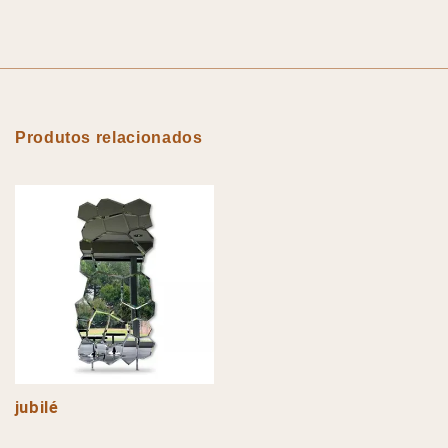
Produtos relacionados
jubilé