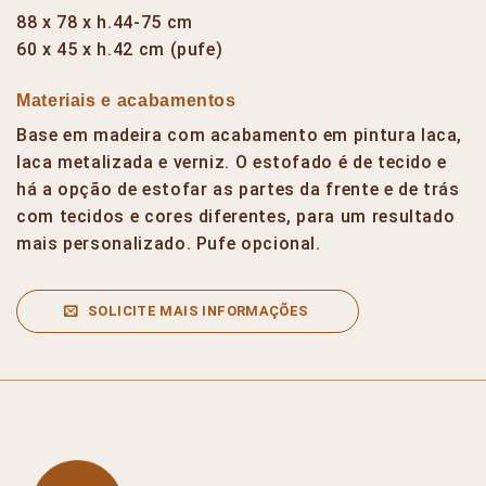
88 x 78 x h.44-75 cm
60 x 45 x h.42 cm (pufe)
Materiais e acabamentos
Base em madeira com acabamento em pintura laca,
laca metalizada e verniz. O estofado é de tecido e
há a opção de estofar as partes da frente e de trás
com tecidos e cores diferentes, para um resultado
mais personalizado. Pufe opcional.
SOLICITE MAIS INFORMAÇÕES