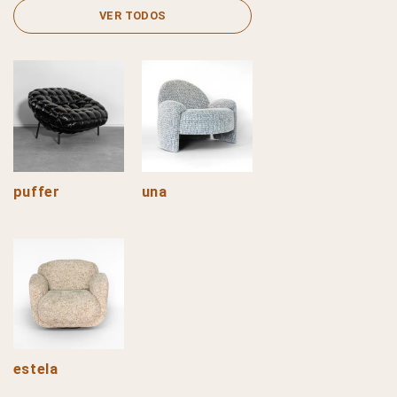
VER TODOS
puffer
una
estela