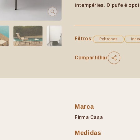
intempéries. O pufe é opci
Filtros:
Poltronas
Indo
Compartilhar
Marca
Firma Casa
Medidas