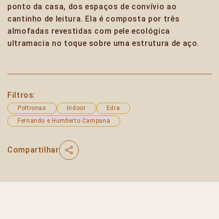
ponto da casa, dos espaços de convívio ao
cantinho de leitura. Ela é composta por três
almofadas revestidas com pele ecológica
ultramacia no toque sobre uma estrutura de aço.
Filtros:
Poltronas
Indoor
Edra
Fernando e Humberto Campana
Compartilhar