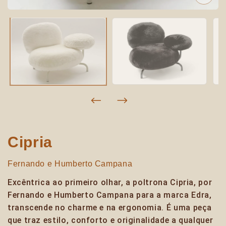
Cipria
Fernando e Humberto Campana
Excêntrica ao primeiro olhar, a poltrona Cipria, por
Fernando e Humberto Campana para a marca Edra,
transcende no charme e na ergonomia. É uma peça
que traz estilo, conforto e originalidade a qualquer