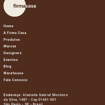
Home
A Firma Casa
Produtos
Marcas
Designers
Eventos
Blog
Warehouse
Fale Conosco
Endereço:
Alameda Gabriel Monteiro
da Silva, 1487 - Cep 01441-001
São Paulo - SP - Brasil