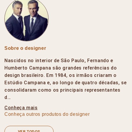
Sobre o designer
Nascidos no interior de São Paulo, Fernando e
Humberto Campana são grandes referências do
design brasileiro. Em 1984, os irmãos criaram o
Estúdio Campana e, ao longo de quatro décadas, se
consolidaram como os principais representantes
d…
Conheça mais
Conheça outros produtos do designer
VER TODOS