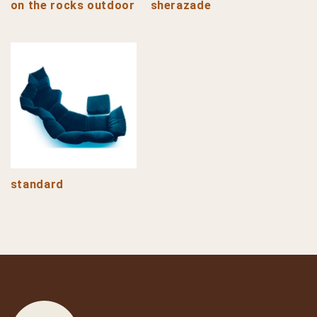
on the rocks outdoor
sherazade
standard