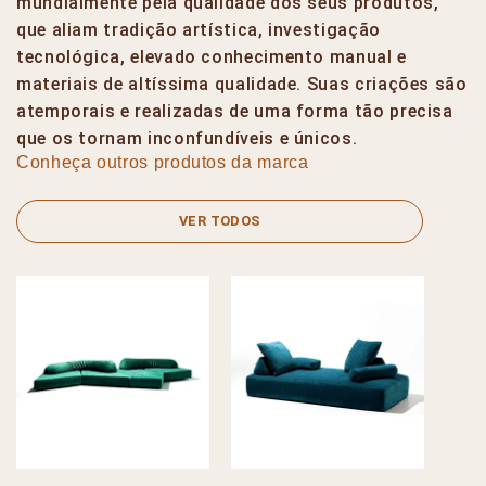
mundialmente pela qualidade dos seus produtos,
que aliam tradição artística, investigação
tecnológica, elevado conhecimento manual e
materiais de altíssima qualidade. Suas criações são
atemporais e realizadas de uma forma tão precisa
que os tornam inconfundíveis e únicos.
Conheça outros produtos da marca
VER TODOS