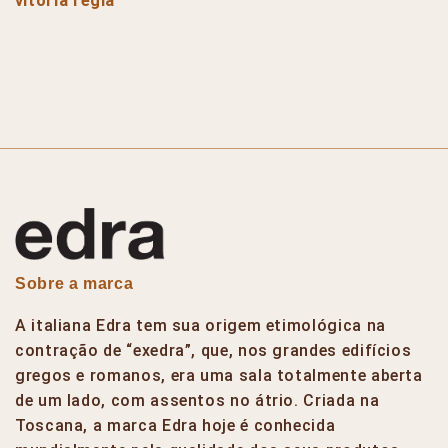
vitória régia
Sobre a marca
A italiana Edra tem sua origem etimológica na
contração de “exedra”, que, nos grandes edifícios
gregos e romanos, era uma sala totalmente aberta
de um lado, com assentos no átrio. Criada na
Toscana, a marca Edra hoje é conhecida