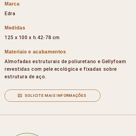
Marca
Edra
Medidas
125 x 100 x h.42-78 cm
Materiais e acabamentos
Almofadas estruturais de poliuretano e Gellyfoam
revestidas com pele ecológica e fixadas sobre
estrutura de aço.
SOLICITE MAIS INFORMAÇÕES