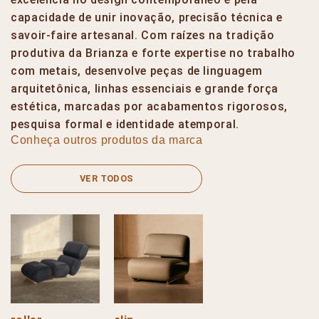
capacidade de unir inovação, precisão técnica e
savoir-faire artesanal. Com raízes na tradição
produtiva da Brianza e forte expertise no trabalho
com metais, desenvolve peças de linguagem
arquitetônica, linhas essenciais e grande força
estética, marcadas por acabamentos rigorosos,
pesquisa formal e identidade atemporal.
Conheça outros produtos da marca
VER TODOS