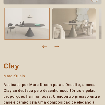
Clay
Marc Krusin
Assinada por Marc Krusin para a Desalto, a mesa
Clay se destaca pelo desenho escultórico e pelas
proporções harmoniosas. O encontro preciso entre
base e tampo cria uma composição de elegância