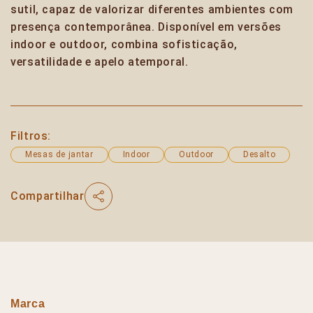
sutil, capaz de valorizar diferentes ambientes com
presença contemporânea. Disponível em versões
indoor e outdoor, combina sofisticação,
versatilidade e apelo atemporal.
Filtros:
Mesas de jantar
Indoor
Outdoor
Desalto
Compartilhar
Marca