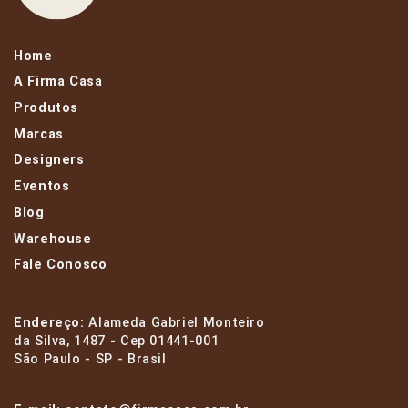
Home
A Firma Casa
Produtos
Marcas
Designers
Eventos
Blog
Warehouse
Fale Conosco
Endereço:
Alameda Gabriel Monteiro
da Silva, 1487 - Cep 01441-001
São Paulo - SP - Brasil