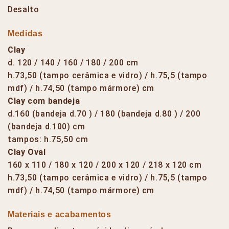
Desalto
Medidas
Clay
d. 120 / 140 / 160 / 180 / 200 cm
h.73,50 (tampo cerâmica e vidro) / h.75,5 (tampo
mdf) / h.74,50 (tampo mármore) cm
Clay com bandeja
d.160 (bandeja d.70 ) / 180 (bandeja d.80 ) / 200
(bandeja d.100) cm
tampos: h.75,50 cm
Clay Oval
160 x 110 / 180 x 120 / 200 x 120 / 218 x 120 cm
h.73,50 (tampo cerâmica e vidro) / h.75,5 (tampo
mdf) / h.74,50 (tampo mármore) cm
Materiais e acabamentos