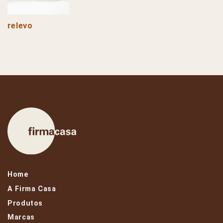
relevo
Home
A Firma Casa
Produtos
Marcas