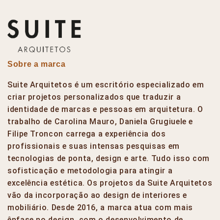
Sobre a marca
Suite Arquitetos é um escritório especializado em
criar projetos personalizados que traduzir a
identidade de marcas e pessoas em arquitetura. O
trabalho de Carolina Mauro, Daniela Grugiuele e
Filipe Troncon carrega a experiência dos
profissionais e suas intensas pesquisas em
tecnologias de ponta, design e arte. Tudo isso com
sofisticação e metodologia para atingir a
excelência estética. Os projetos da Suite Arquitetos
vão da incorporação ao design de interiores e
mobiliário. Desde 2016, a marca atua com mais
ênfase no design, com o desenvolvimento de