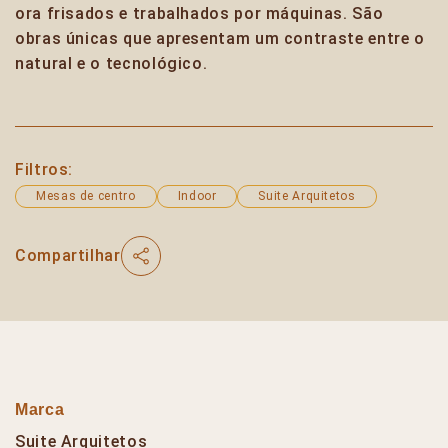
ora frisados e trabalhados por máquinas. São
obras únicas que apresentam um contraste entre o
natural e o tecnológico.
Filtros:
Mesas de centro
Indoor
Suite Arquitetos
Compartilhar
Marca
Suite Arquitetos