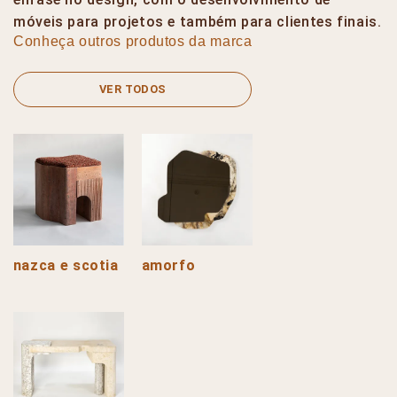
móveis para projetos e também para clientes finais.
Conheça outros produtos da marca
VER TODOS
nazca e scotia
amorfo