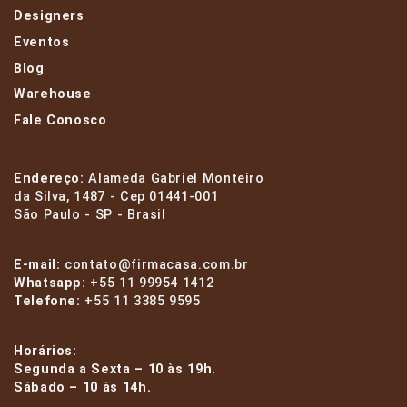
Designers
Eventos
Blog
Warehouse
Fale Conosco
Endereço:
Alameda Gabriel Monteiro
da Silva, 1487 - Cep 01441-001
São Paulo - SP - Brasil
E-mail:
contato@firmacasa.com.br
Whatsapp:
+55 11 99954 1412
Telefone:
+55 11 3385 9595
Horários:
Segunda a Sexta – 10 às 19h.
Sábado – 10 às 14h.