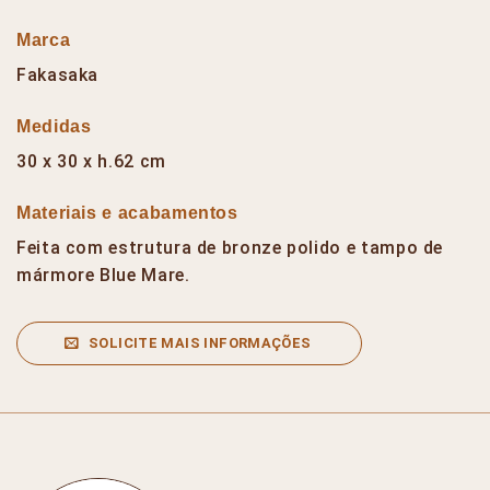
Marca
Fakasaka
Medidas
30 x 30 x h.62 cm
Materiais e acabamentos
Feita com estrutura de bronze polido e tampo de
mármore Blue Mare.
SOLICITE MAIS INFORMAÇÕES