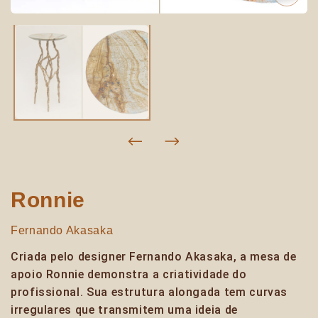
Ronnie
Fernando Akasaka
Criada pelo designer Fernando Akasaka, a mesa de
apoio Ronnie demonstra a criatividade do
profissional. Sua estrutura alongada tem curvas
irregulares que transmitem uma ideia de