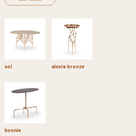
sol
alexia bronze
bonnie