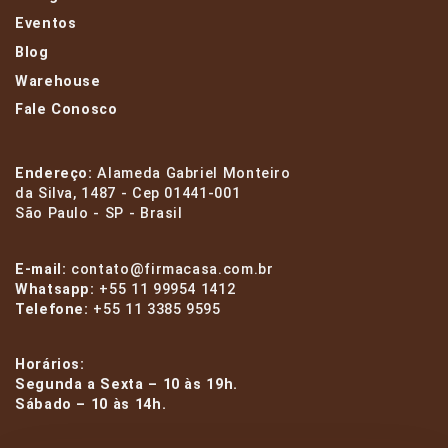
Eventos
Blog
Warehouse
Fale Conosco
Endereço:
Alameda Gabriel Monteiro
da Silva, 1487 - Cep 01441-001
São Paulo - SP - Brasil
E-mail:
contato@firmacasa.com.br
Whatsapp:
+55 11 99954 1412
Telefone:
+55 11 3385 9595
Horários:
Segunda a Sexta – 10 às 19h.
Sábado – 10 às 14h.