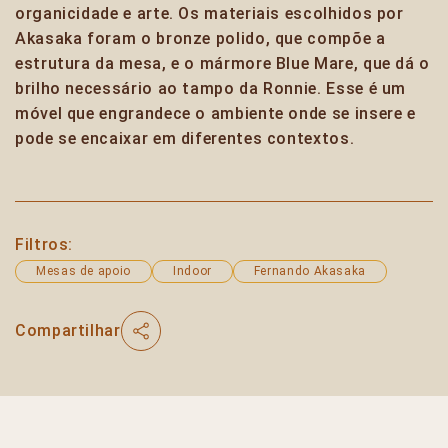
organicidade e arte. Os materiais escolhidos por
Akasaka foram o bronze polido, que compõe a
estrutura da mesa, e o mármore Blue Mare, que dá o
brilho necessário ao tampo da Ronnie. Esse é um
móvel que engrandece o ambiente onde se insere e
pode se encaixar em diferentes contextos.
Filtros:
Mesas de apoio
Indoor
Fernando Akasaka
Compartilhar