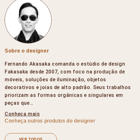
Sobre o designer
Fernando Akasaka comanda o estúdio de design
Fakasaka desde 2007, com foco na produção de
móveis, soluções de iluminação, objetos
decorativos e joias de alto padrão. Seus trabalhos
priorizam as formas orgânicas e singulares em
peças que…
Conheça mais
Conheça outros produtos do designer
VER TODOS