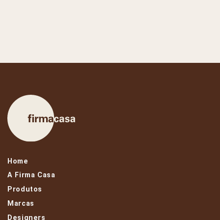
Home
A Firma Casa
Produtos
Marcas
Designers