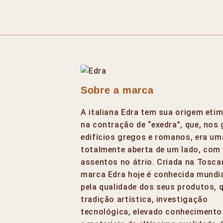
Sobre a marca
A italiana Edra tem sua origem eti
na contração de “exedra”, que, nos
edifícios gregos e romanos, era um
totalmente aberta de um lado, com
assentos no átrio. Criada na Tosca
marca Edra hoje é conhecida mundi
pela qualidade dos seus produtos, 
tradição artística, investigação
tecnológica, elevado conhecimento