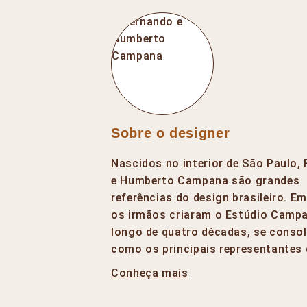
Sobre o designer
Nascidos no interior de São Paulo,
e Humberto Campana são grandes
referências do design brasileiro. E
os irmãos criaram o Estúdio Campa
longo de quatro décadas, se conso
como os principais representantes
Conheça mais