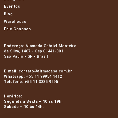
Eventos
Blog
Warehouse
Fale Conosco
Endereço:
Alameda Gabriel Monteiro
da Silva, 1487 - Cep 01441-001
São Paulo - SP - Brasil
E-mail:
contato@firmacasa.com.br
Whatsapp:
+55 11 99954 1412
Telefone:
+55 11 3385 9595
Horários:
Segunda a Sexta – 10 às 19h.
Sábado – 10 às 14h.