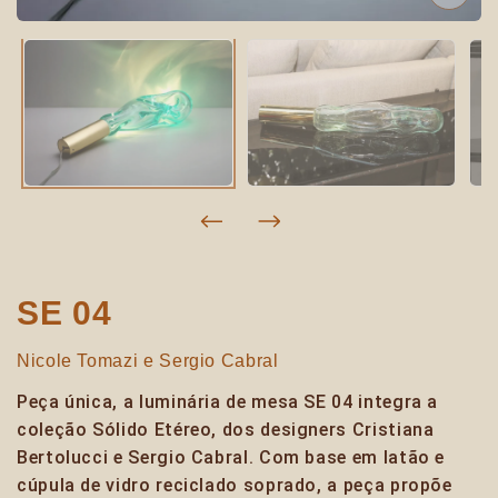
SE 04
Nicole Tomazi e Sergio Cabral
Peça única, a luminária de mesa SE 04 integra a
coleção Sólido Etéreo, dos designers Cristiana
Bertolucci e Sergio Cabral. Com base em latão e
cúpula de vidro reciclado soprado, a peça propõe