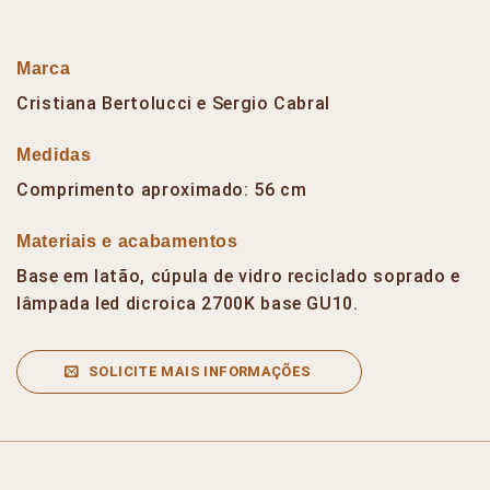
Marca
Cristiana Bertolucci e Sergio Cabral
Medidas
Comprimento aproximado: 56 cm
Materiais e acabamentos
Base em latão, cúpula de vidro reciclado soprado e
lâmpada led dicroica 2700K base GU10.
SOLICITE MAIS INFORMAÇÕES