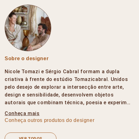
Sobre o designer
Nicole Tomazi e Sérgio Cabral formam a dupla
criativa à frente do estúdio Tomazicabral. Unidos
pelo desejo de explorar a intersecção entre arte,
design e sensibilidade, desenvolvem objetos
autorais que combinam técnica, poesia e experim…
Conheça mais
Conheça outros produtos do designer
VER TODOS