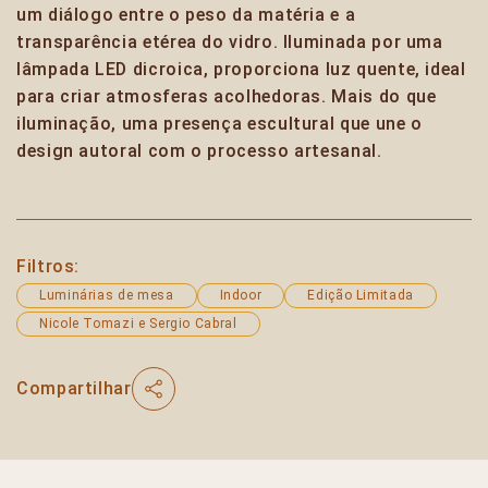
um diálogo entre o peso da matéria e a
transparência etérea do vidro. Iluminada por uma
lâmpada LED dicroica, proporciona luz quente, ideal
para criar atmosferas acolhedoras. Mais do que
iluminação, uma presença escultural que une o
design autoral com o processo artesanal.
Filtros:
Luminárias de mesa
Indoor
Edição Limitada
Nicole Tomazi e Sergio Cabral
Compartilhar