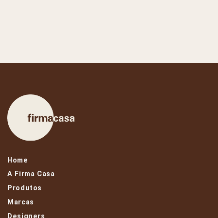
Home
A Firma Casa
Produtos
Marcas
Designers