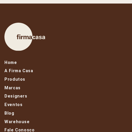
Home
A Firma Casa
Produtos
Marcas
Designers
Eventos
Blog
Warehouse
Fale Conosco