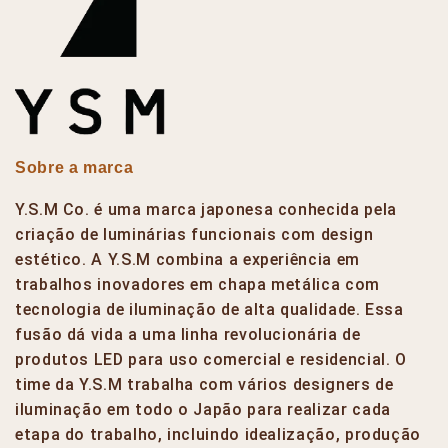
Sobre a marca
Y.S.M Co. é uma marca japonesa conhecida pela
criação de luminárias funcionais com design
estético. A Y.S.M combina a experiência em
trabalhos inovadores em chapa metálica com
tecnologia de iluminação de alta qualidade. Essa
fusão dá vida a uma linha revolucionária de
produtos LED para uso comercial e residencial. O
time da Y.S.M trabalha com vários designers de
iluminação em todo o Japão para realizar cada
etapa do trabalho, incluindo idealização, produção