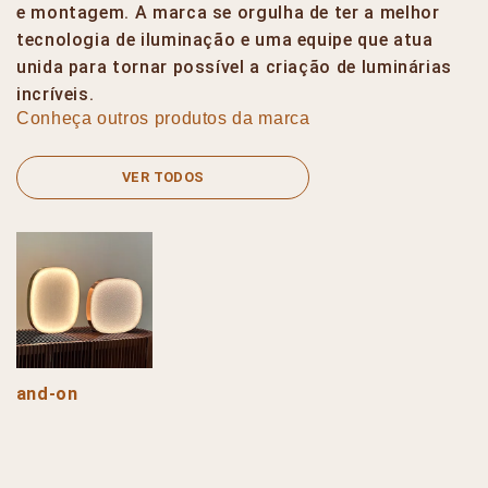
e montagem. A marca se orgulha de ter a melhor
tecnologia de iluminação e uma equipe que atua
unida para tornar possível a criação de luminárias
incríveis.
Conheça outros produtos da marca
VER TODOS
and-on