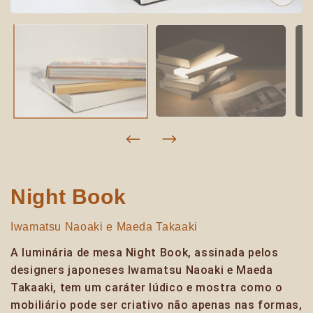
Night Book
Iwamatsu Naoaki e Maeda Takaaki
A luminária de mesa Night Book, assinada pelos
designers japoneses Iwamatsu Naoaki e Maeda
Takaaki, tem um caráter lúdico e mostra como o
mobiliário pode ser criativo não apenas nas formas,