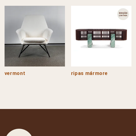
vermont
ripas mármore