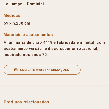
La Lampe – Dominici
Medidas
59 x h.208 cm
Materiais e acabamentos
A luminária de chão 4419 é fabricada em metal, com
acabamento versátil e disco superior rotacional,
inspirado nos anos 70.
SOLICITE MAIS INFORMAÇÕES
Produtos relacionados