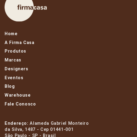
Home
A Firma Casa
Produtos
Marcas
Designers
Eventos
Blog
Warehouse
Fale Conosco
Endereço:
Alameda Gabriel Monteiro
da Silva, 1487 - Cep 01441-001
São Paulo - SP - Brasil