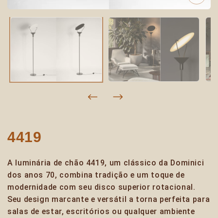
4419
A luminária de chão 4419, um clássico da Dominici
dos anos 70, combina tradição e um toque de
modernidade com seu disco superior rotacional.
Seu design marcante e versátil a torna perfeita para
salas de estar, escritórios ou qualquer ambiente