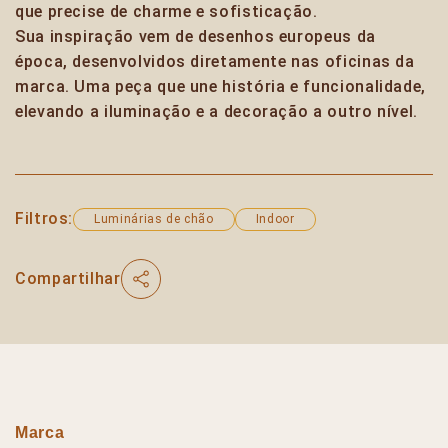
que precise de charme e sofisticação.
Sua inspiração vem de desenhos europeus da
época, desenvolvidos diretamente nas oficinas da
marca. Uma peça que une história e funcionalidade,
elevando a iluminação e a decoração a outro nível.
Filtros:
Luminárias de chão
Indoor
Compartilhar
Marca