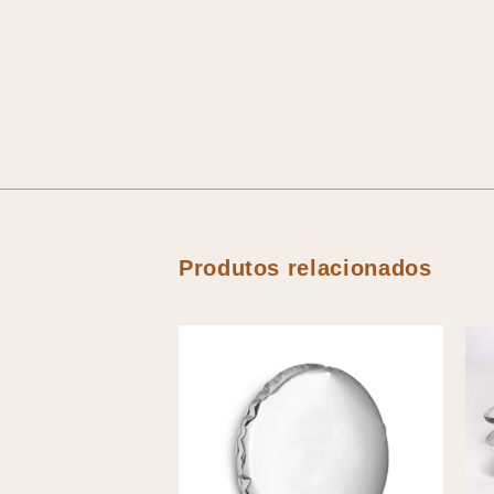
Produtos relacionados