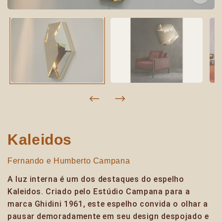
Kaleidos
Fernando e Humberto Campana
A luz interna é um dos destaques do espelho
Kaleidos. Criado pelo Estúdio Campana para a
marca Ghidini 1961, este espelho convida o olhar a
pausar demoradamente em seu design despojado e