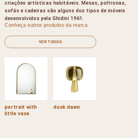
criações artísticas habitáveis. Mesas, poltronas,
sofás e cadeiras são alguns dos tipos de móveis
desenvolvidos pela Ghidini 1961.
Conheça outros produtos da marca
VER TODOS
portrait with
dusk dawn
little vase