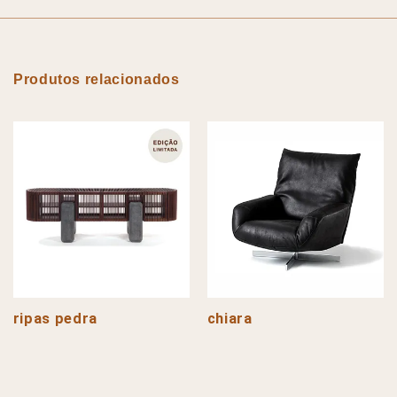
Produtos relacionados
ripas pedra
chiara