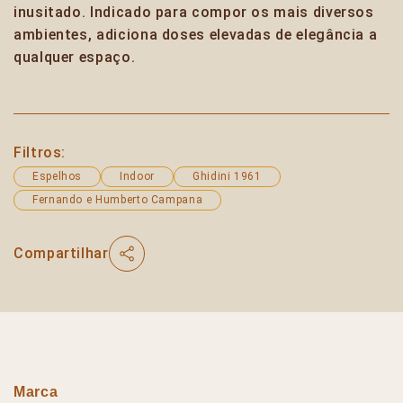
inusitado. Indicado para compor os mais diversos
ambientes, adiciona doses elevadas de elegância a
qualquer espaço.
Filtros:
Espelhos
Indoor
Ghidini 1961
Fernando e Humberto Campana
Compartilhar
Marca