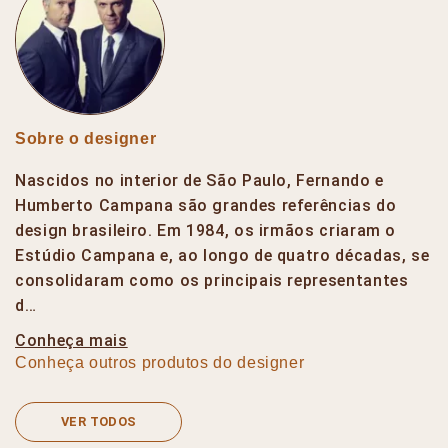
Sobre o designer
Nascidos no interior de São Paulo, Fernando e
Humberto Campana são grandes referências do
design brasileiro. Em 1984, os irmãos criaram o
Estúdio Campana e, ao longo de quatro décadas, se
consolidaram como os principais representantes
d…
Conheça mais
Conheça outros produtos do designer
VER TODOS