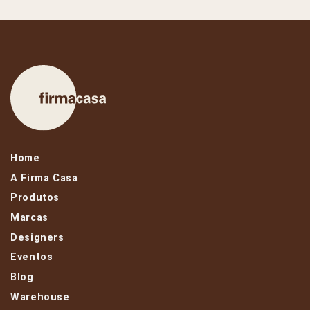
Home
A Firma Casa
Produtos
Marcas
Designers
Eventos
Blog
Warehouse