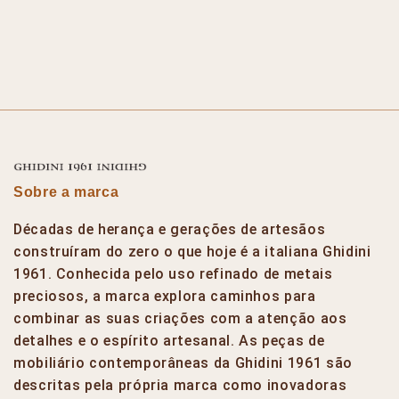
Sobre a marca
Décadas de herança e gerações de artesãos
construíram do zero o que hoje é a italiana Ghidini
1961. Conhecida pelo uso refinado de metais
preciosos, a marca explora caminhos para
combinar as suas criações com a atenção aos
detalhes e o espírito artesanal. As peças de
mobiliário contemporâneas da Ghidini 1961 são
descritas pela própria marca como inovadoras