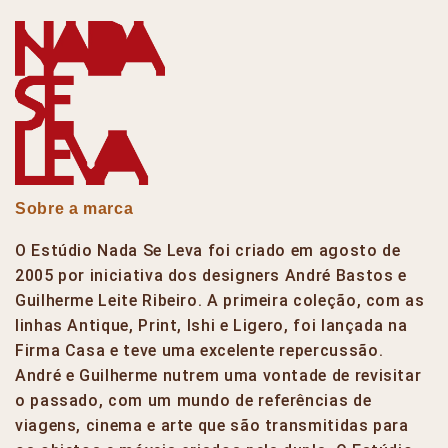
Sobre a marca
O Estúdio Nada Se Leva foi criado em agosto de
2005 por iniciativa dos designers André Bastos e
Guilherme Leite Ribeiro. A primeira coleção, com as
linhas Antique, Print, Ishi e Ligero, foi lançada na
Firma Casa e teve uma excelente repercussão.
André e Guilherme nutrem uma vontade de revisitar
o passado, com um mundo de referências de
viagens, cinema e arte que são transmitidas para