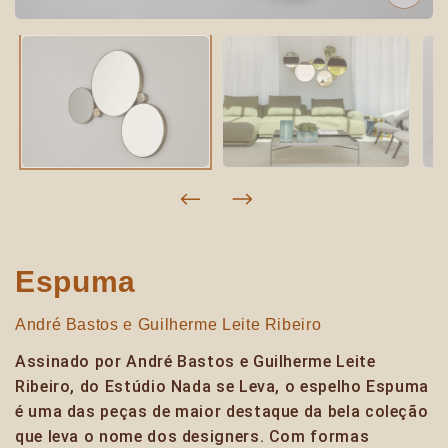
Espuma
André Bastos
e
Guilherme Leite Ribeiro
Assinado por André Bastos e Guilherme Leite
Ribeiro, do Estúdio Nada se Leva, o espelho Espuma
é uma das peças de maior destaque da bela coleção
que leva o nome dos designers. Com formas