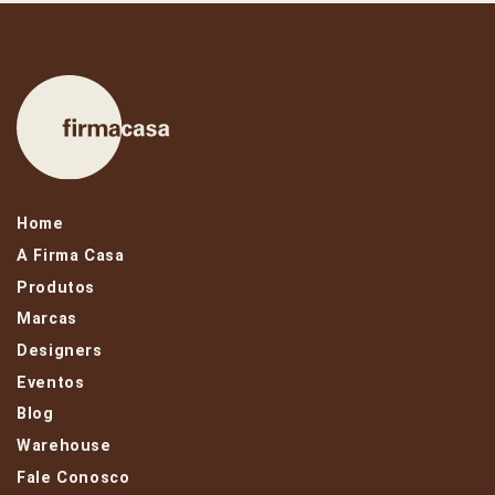
Home
A Firma Casa
Produtos
Marcas
Designers
Eventos
Blog
Warehouse
Fale Conosco