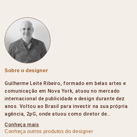
Sobre o designer
Guilherme Leite Ribeiro, formado em belas artes e
comunicação em Nova York, atuou no mercado
internacional de publicidade e design durante dez
anos. Voltou ao Brasil para investir na sua própria
agência, 2pG, onde atuou como diretor de…
Conheça mais
Conheça outros produtos do designer