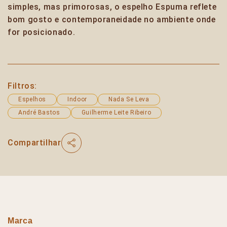
simples, mas primorosas, o espelho Espuma reflete
bom gosto e contemporaneidade no ambiente onde
for posicionado.
Filtros:
Espelhos
Indoor
Nada Se Leva
André Bastos
Guilherme Leite Ribeiro
Compartilhar
Marca