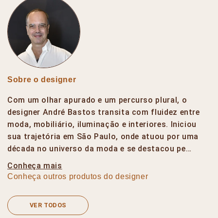
Sobre o designer
Com um olhar apurado e um percurso plural, o
designer André Bastos transita com fluidez entre
moda, mobiliário, iluminação e interiores. Iniciou
sua trajetória em São Paulo, onde atuou por uma
década no universo da moda e se destacou pe…
Conheça mais
Conheça outros produtos do designer
VER TODOS