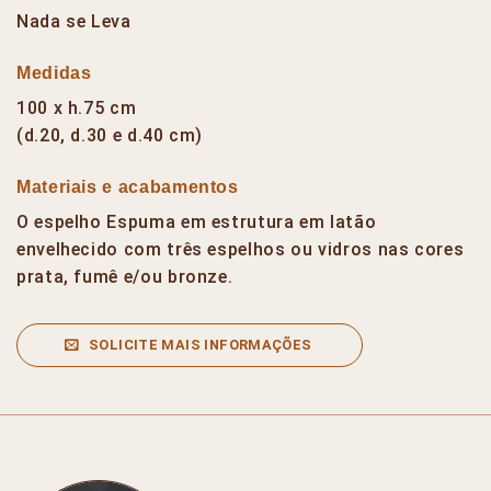
Nada se Leva
Medidas
100 x h.75 cm
(d.20, d.30 e d.40 cm)
Materiais e acabamentos
O espelho Espuma em estrutura em latão
envelhecido com três espelhos ou vidros nas cores
prata, fumê e/ou bronze.
SOLICITE MAIS INFORMAÇÕES