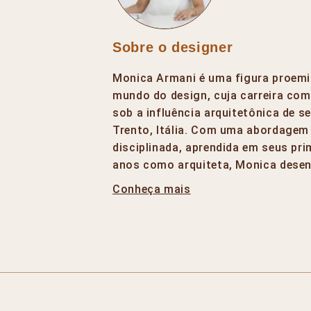
Sobre o designer
Monica Armani é uma figura proemi
mundo do design, cuja carreira co
sob a influência arquitetônica de s
Trento, Itália. Com uma abordagem
disciplinada, aprendida em seus pri
anos como arquiteta, Monica dese
Conheça mais