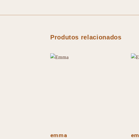
Produtos relacionados
emma
e