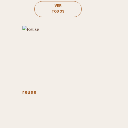
VER
TODOS
reuse