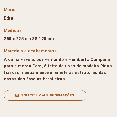
Marca
Edra
Medidas
250 x 225 x h.38-120 cm
Materiais e acabamentos
A cama Favela, por Fernando e Humberto Campana
para a marca Edra, é feita de ripas de madeira Pinus
fixadas manualmente e remete às estruturas das
casas das favelas brasileiras.
SOLICITE MAIS INFORMAÇÕES