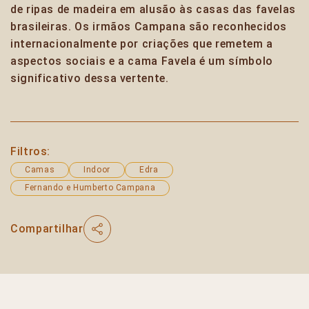
de ripas de madeira em alusão às casas das favelas
brasileiras. Os irmãos Campana são reconhecidos
internacionalmente por criações que remetem a
aspectos sociais e a cama Favela é um símbolo
significativo dessa vertente.
Filtros:
Camas
Indoor
Edra
Fernando e Humberto Campana
Compartilhar