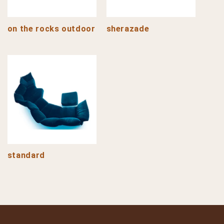
on the rocks outdoor
sherazade
standard