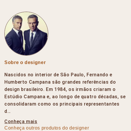
Sobre o designer
Nascidos no interior de São Paulo, Fernando e
Humberto Campana são grandes referências do
design brasileiro. Em 1984, os irmãos criaram o
Estúdio Campana e, ao longo de quatro décadas, se
consolidaram como os principais representantes
d…
Conheça mais
Conheça outros produtos do designer