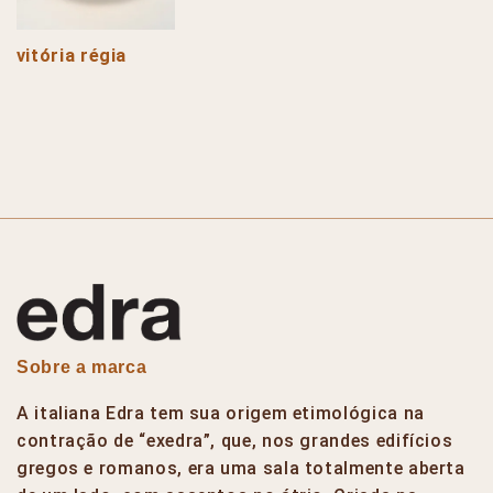
vitória régia
Sobre a marca
A italiana Edra tem sua origem etimológica na
contração de “exedra”, que, nos grandes edifícios
gregos e romanos, era uma sala totalmente aberta