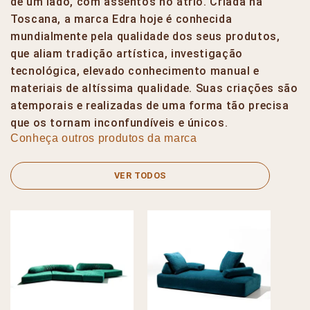
de um lado, com assentos no átrio. Criada na
Toscana, a marca Edra hoje é conhecida
mundialmente pela qualidade dos seus produtos,
que aliam tradição artística, investigação
tecnológica, elevado conhecimento manual e
materiais de altíssima qualidade. Suas criações são
atemporais e realizadas de uma forma tão precisa
que os tornam inconfundíveis e únicos.
Conheça outros produtos da marca
VER TODOS