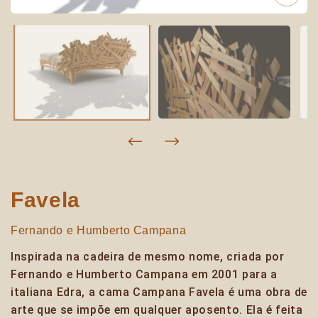
Favela
Fernando e Humberto Campana
Inspirada na cadeira de mesmo nome, criada por
Fernando e Humberto Campana em 2001 para a
italiana Edra, a cama Campana Favela é uma obra de
arte que se impõe em qualquer aposento. Ela é feita