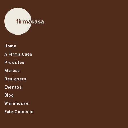
Home
A Firma Casa
Produtos
Marcas
Designers
Eventos
Blog
Warehouse
Fale Conosco