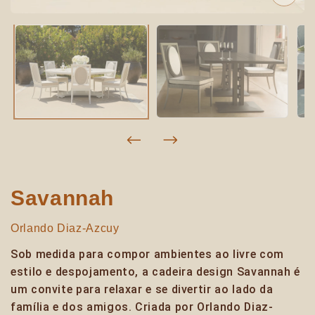
Savannah
Orlando Diaz-Azcuy
Sob medida para compor ambientes ao livre com
estilo e despojamento, a cadeira design Savannah é
um convite para relaxar e se divertir ao lado da
família e dos amigos. Criada por Orlando Diaz-