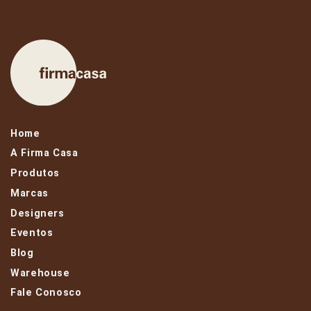
Home
A Firma Casa
Produtos
Marcas
Designers
Eventos
Blog
Warehouse
Fale Conosco