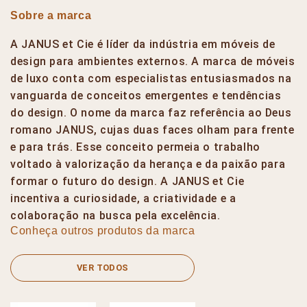
Sobre a marca
A JANUS et Cie é líder da indústria em móveis de
design para ambientes externos. A marca de móveis
de luxo conta com especialistas entusiasmados na
vanguarda de conceitos emergentes e tendências
do design. O nome da marca faz referência ao Deus
romano JANUS, cujas duas faces olham para frente
e para trás. Esse conceito permeia o trabalho
voltado à valorização da herança e da paixão para
formar o futuro do design. A JANUS et Cie
incentiva a curiosidade, a criatividade e a
colaboração na busca pela excelência.
Conheça outros produtos da marca
VER TODOS