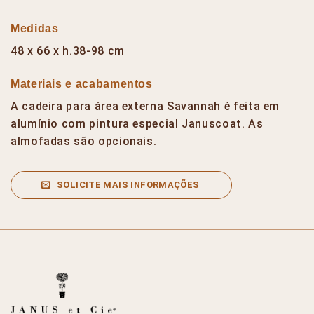
Medidas
48 x 66 x h.38-98 cm
Materiais e acabamentos
A cadeira para área externa Savannah é feita em
alumínio com pintura especial Januscoat. As
almofadas são opcionais.
SOLICITE MAIS INFORMAÇÕES