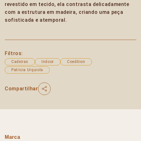
revestido em tecido, ela contrasta delicadamente
com a estrutura em madeira, criando uma peça
sofisticada e atemporal.
Filtros:
Cadeiras
Indoor
Coedition
Patricia Urquiola
Compartilhar
Marca