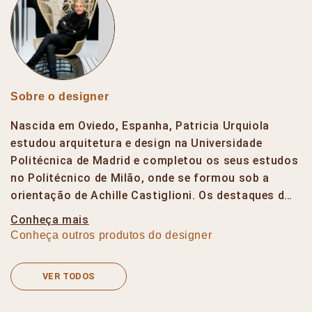
Sobre o designer
Nascida em Oviedo, Espanha, Patricia Urquiola
estudou arquitetura e design na Universidade
Politécnica de Madrid e completou os seus estudos
no Politécnico de Milão, onde se formou sob a
orientação de Achille Castiglioni. Os destaques d…
Conheça mais
Conheça outros produtos do designer
VER TODOS