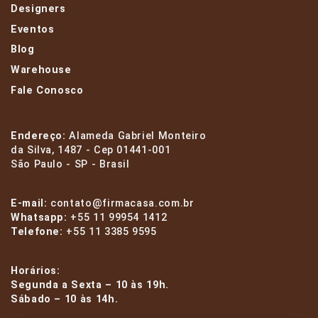
Designers
Eventos
Blog
Warehouse
Fale Conosco
Endereço:
Alameda Gabriel Monteiro
da Silva, 1487 - Cep 01441-001
São Paulo - SP - Brasil
E-mail:
contato@firmacasa.com.br
Whatsapp:
+55 11 99954 1412
Telefone:
+55 11 3385 9595
Horários:
Segunda a Sexta – 10 às 19h.
Sábado – 10 às 14h.