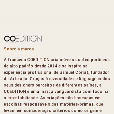
Sobre a marca
A francesa COEDITION cria móveis contemporâneos
de alto padrão desde 2014 e se inspira na
experiência profissional de Samuel Coriat, fundador
da Artelano. Graças à diversidade de linguagens dos
seus designers parceiros de diferentes países, a
COEDITION é uma marca vanguardista com foco na
sustentabilidade. As criações são baseadas em
escolhas responsáveis das matérias-primas, que
levam em consideração critérios como origem e