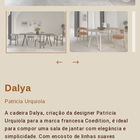
Dalya
Patricia Urquiola
A cadeira Dalya, criação da designer Patricia
Urquiola para a marca francesa Coedition, é ideal
para compor uma sala de jantar com elegância e
simplicidade. Com encosto de linhas suaves