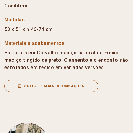
Coedition
Medidas
53 x 51 x h.46-74 cm
Materiais e acabamentos
Estrutura em Carvalho maciço natural ou Freixo
maciço tingido de preto. O assento e o encosto são
estofados em tecido em variadas versões.
SOLICITE MAIS INFORMAÇÕES