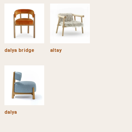
dalya bridge
altay
dalya