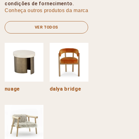
condições de fornecimento.
Conheça outros produtos da marca
VER TODOS
nuage
dalya bridge