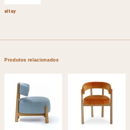
altay
Produtos relacionados