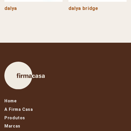
dalya
dalya bridge
Home
A Firma Casa
Produtos
Marcas