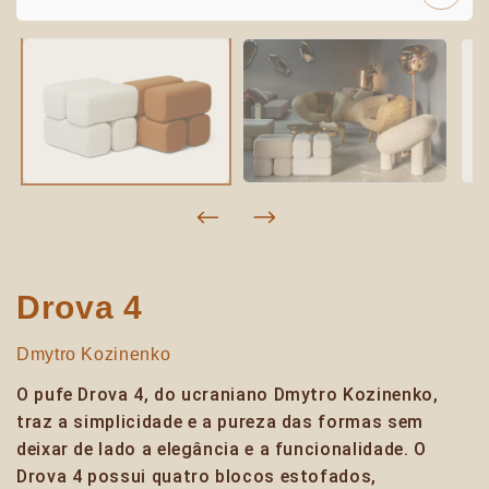
Drova 4
Dmytro Kozinenko
O pufe Drova 4, do ucraniano Dmytro Kozinenko,
traz a simplicidade e a pureza das formas sem
deixar de lado a elegância e a funcionalidade. O
Drova 4 possui quatro blocos estofados,