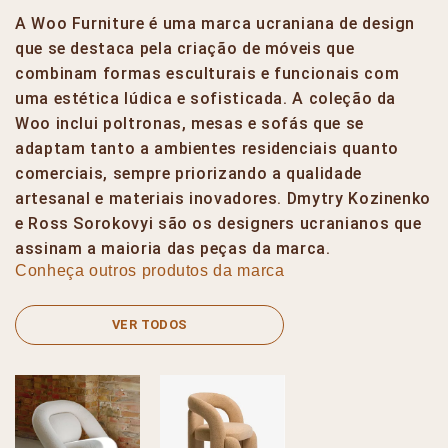
A Woo Furniture é uma marca ucraniana de design
que se destaca pela criação de móveis que
combinam formas esculturais e funcionais com
uma estética lúdica e sofisticada. A coleção da
Woo inclui poltronas, mesas e sofás que se
adaptam tanto a ambientes residenciais quanto
comerciais, sempre priorizando a qualidade
artesanal e materiais inovadores​. Dmytry Kozinenko
e Ross Sorokovyi são os designers ucranianos que
assinam a maioria das peças da marca.
Conheça outros produtos da marca
VER TODOS