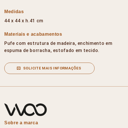
Medidas
44 x 44 x h.41 cm
Materiais e acabamentos
Pufe com estrutura de madeira, enchimento em
espuma de borracha, estofado em tecido.
SOLICITE MAIS INFORMAÇÕES
Sobre a marca