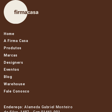
Home
A Firma Casa
Produtos
Marcas
Designers
Eventos
Blog
Warehouse
Fale Conosco
Endereço:
Alameda Gabriel Monteiro