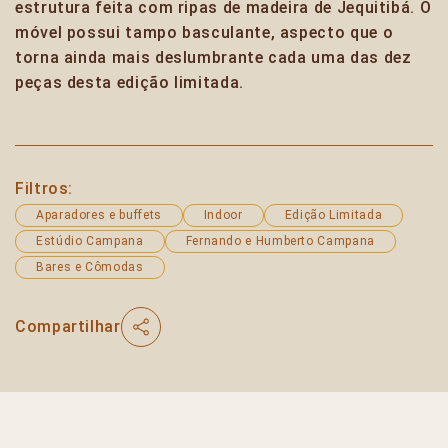
estrutura feita com ripas de madeira de Jequitibá. O
móvel possui tampo basculante, aspecto que o
torna ainda mais deslumbrante cada uma das dez
peças desta edição limitada.
Filtros:
Aparadores e buffets
Indoor
Edição Limitada
Estúdio Campana
Fernando e Humberto Campana
Bares e Cômodas
Compartilhar