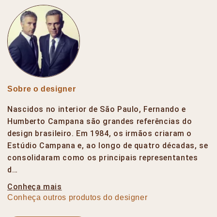
Sobre o designer
Nascidos no interior de São Paulo, Fernando e
Humberto Campana são grandes referências do
design brasileiro. Em 1984, os irmãos criaram o
Estúdio Campana e, ao longo de quatro décadas, se
consolidaram como os principais representantes
d…
Conheça mais
Conheça outros produtos do designer