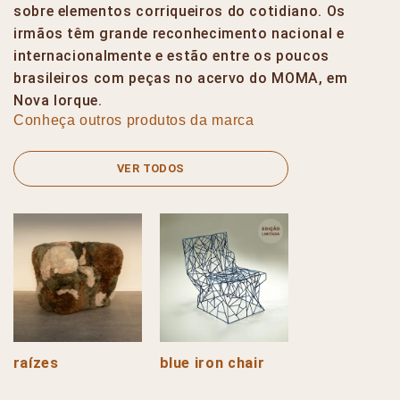
sobre elementos corriqueiros do cotidiano. Os
irmãos têm grande reconhecimento nacional e
internacionalmente e estão entre os poucos
brasileiros com peças no acervo do MOMA, em
Nova Iorque.
Conheça outros produtos da marca
VER TODOS
raízes
blue iron chair