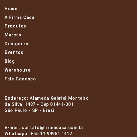
Home
A Firma Casa
Produtos
Marcas
Designers
Eventos
Blog
Warehouse
Fale Conosco
Endereço:
Alameda Gabriel Monteiro
da Silva, 1487 - Cep 01441-001
São Paulo - SP - Brasil
E-mail:
contato@firmacasa.com.br
Whatsapp:
+55 11 99954 1412