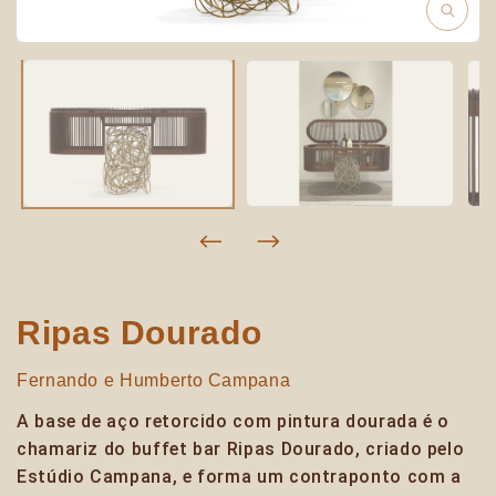
Ripas Dourado
Fernando e Humberto Campana
A base de aço retorcido com pintura dourada é o
chamariz do buffet bar Ripas Dourado, criado pelo
Estúdio Campana, e forma um contraponto com a