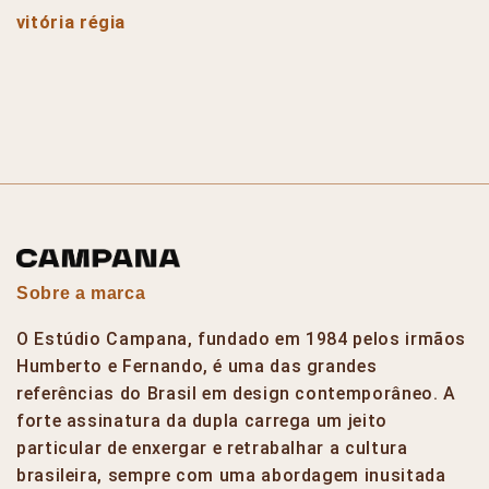
vitória régia
Sobre a marca
O Estúdio Campana, fundado em 1984 pelos irmãos
Humberto e Fernando, é uma das grandes
referências do Brasil em design contemporâneo. A
forte assinatura da dupla carrega um jeito
particular de enxergar e retrabalhar a cultura
brasileira, sempre com uma abordagem inusitada