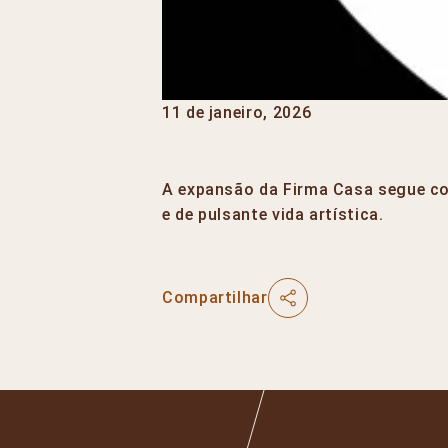
11 de janeiro, 2026
A expansão da Firma Casa segue com 
e de pulsante vida artística.
Compartilhar