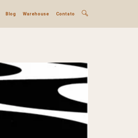
Blog
Warehouse
Contato