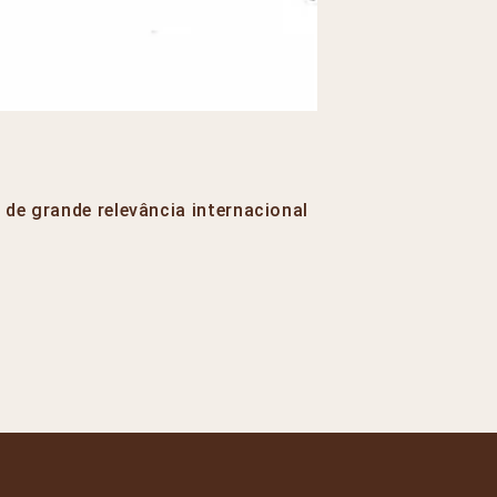
 de grande relevância internacional