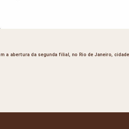
a abertura da segunda filial, no Rio de Janeiro, cidade