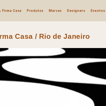
A Firma Casa
Produtos
Marcas
Designers
Eventos
irma Casa / Rio de Janeiro