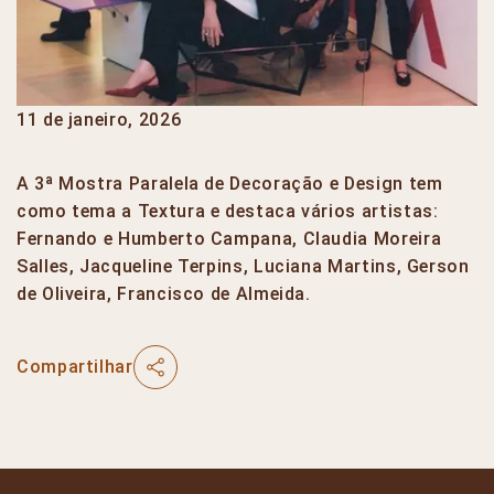
11 de janeiro, 2026
A 3ª Mostra Paralela de Decoração e Design tem
como tema a Textura e destaca vários artistas:
Fernando e Humberto Campana, Claudia Moreira
Salles, Jacqueline Terpins, Luciana Martins, Gerson
de Oliveira, Francisco de Almeida.
Compartilhar