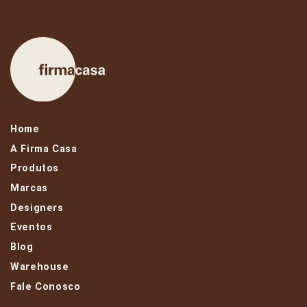
Home
A Firma Casa
Produtos
Marcas
Designers
Eventos
Blog
Warehouse
Fale Conosco