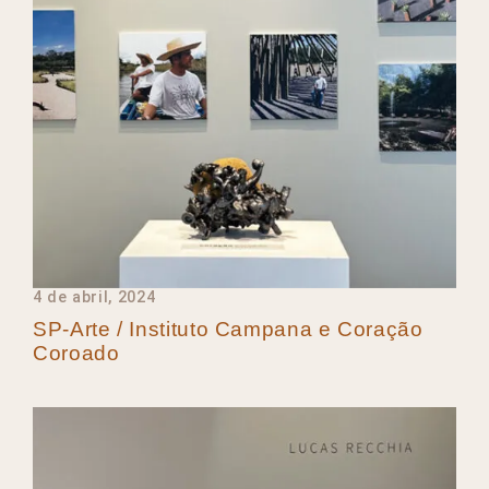
4 de abril, 2024
SP-Arte / Instituto Campana e Coração
Coroado