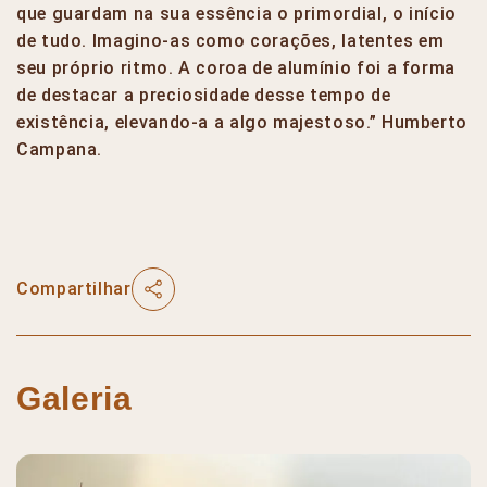
que guardam na sua essência o primordial, o início
de tudo. Imagino-as como corações, latentes em
seu próprio ritmo. A coroa de alumínio foi a forma
de destacar a preciosidade desse tempo de
existência, elevando-a a algo majestoso.” Humberto
Campana.
Compartilhar
Galeria