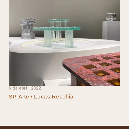
6 de abril, 2022
SP-Arte / Lucas Recchia