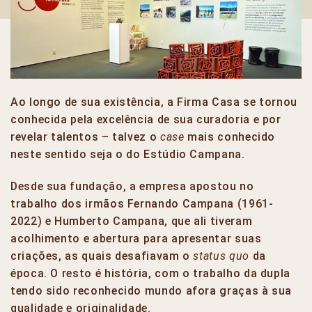
Ao longo de sua existência, a Firma Casa se tornou
conhecida pela excelência de sua curadoria e por
revelar talentos – talvez o
case
mais conhecido
neste sentido seja o do Estúdio Campana.
Desde sua fundação, a empresa apostou no
trabalho dos irmãos Fernando Campana (1961-
2022) e Humberto Campana, que ali tiveram
acolhimento e abertura para apresentar suas
criações, as quais desafiavam o
status quo
da
época. O resto é história, com o trabalho da dupla
tendo sido reconhecido mundo afora graças à sua
qualidade e originalidade.