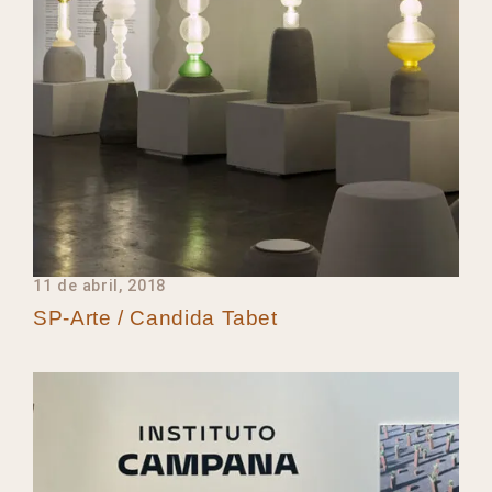
11 de abril, 2018
SP-Arte / Candida Tabet