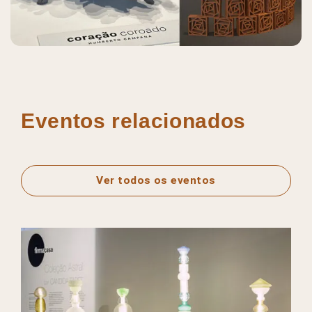
Eventos relacionados
Ver todos os eventos