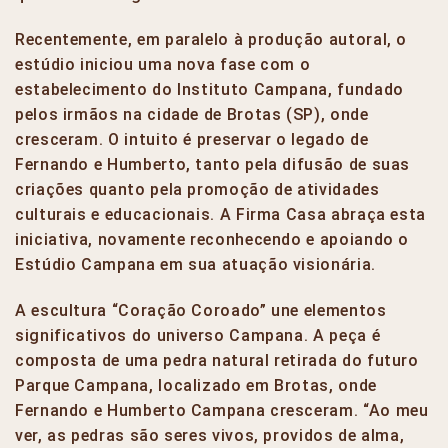
Recentemente, em paralelo à produção autoral, o
estúdio iniciou uma nova fase com o
estabelecimento do Instituto Campana, fundado
pelos irmãos na cidade de Brotas (SP), onde
cresceram. O intuito é preservar o legado de
Fernando e Humberto, tanto pela difusão de suas
criações quanto pela promoção de atividades
culturais e educacionais. A Firma Casa abraça esta
iniciativa, novamente reconhecendo e apoiando o
Estúdio Campana em sua atuação visionária.
A escultura “Coração Coroado” une elementos
significativos do universo Campana. A peça é
composta de uma pedra natural retirada do futuro
Parque Campana, localizado em Brotas, onde
Fernando e Humberto Campana cresceram. “Ao meu
ver, as pedras são seres vivos, providos de alma,