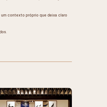
 um contexto próprio que deixa claro
dos.