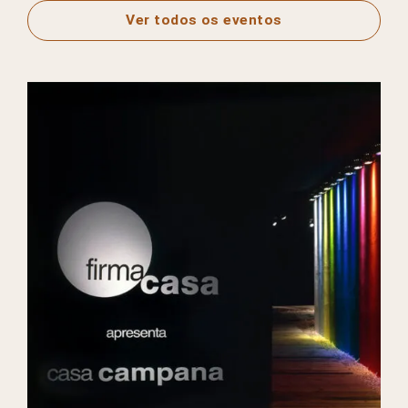
Ver todos os eventos