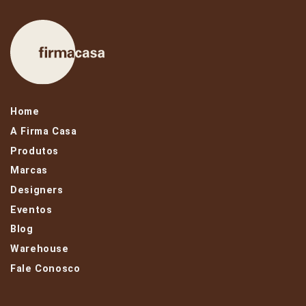
Home
A Firma Casa
Produtos
Marcas
Designers
Eventos
Blog
Warehouse
Fale Conosco