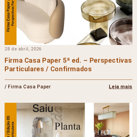
28 de abril, 2026
Firma Casa Paper 5ª ed. – Perspectivas
Particulares / Confirmados
/ Firma Casa Paper
Leia mais