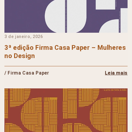
3 de janeiro, 2026
3ª edição Firma Casa Paper – Mulheres
no Design
/ Firma Casa Paper
Leia mais