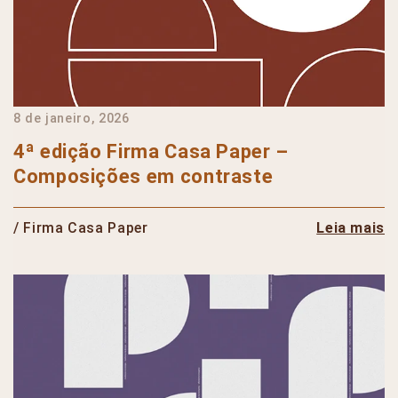
8 de janeiro, 2026
4ª edição Firma Casa Paper –
Composições em contraste
/ Firma Casa Paper
Leia mais