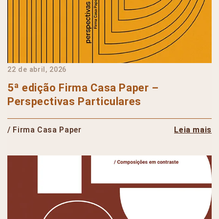
22 de abril, 2026
5ª edição Firma Casa Paper –
Perspectivas Particulares
/ Firma Casa Paper
Leia mais