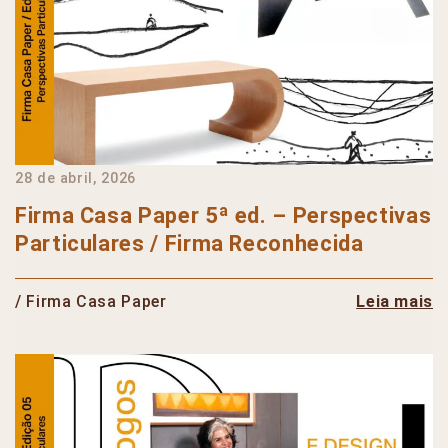
28 de abril, 2026
Firma Casa Paper 5ª ed. – Perspectivas
Particulares / Firma Reconhecida
/ Firma Casa Paper
Leia mais