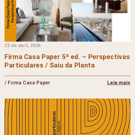
23 de abril, 2026
Firma Casa Paper 5ª ed. – Perspectivas
Particulares / Saiu da Planta
/ Firma Casa Paper
Leia mais