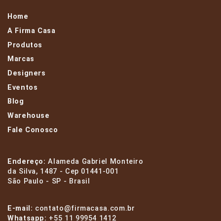
Home
A Firma Casa
Produtos
Marcas
Designers
Eventos
Blog
Warehouse
Fale Conosco
Endereço:
Alameda Gabriel Monteiro
da Silva, 1487 - Cep 01441-001
São Paulo - SP - Brasil
E-mail:
contato@firmacasa.com.br
Whatsapp:
+55 11 99954 1412