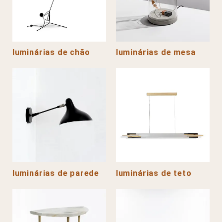
luminárias de chão
luminárias de mesa
luminárias de parede
luminárias de teto