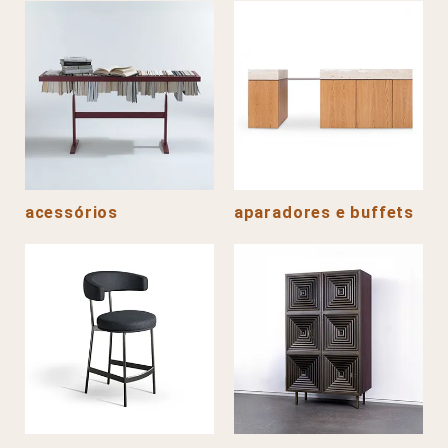
acessórios
aparadores e buffets