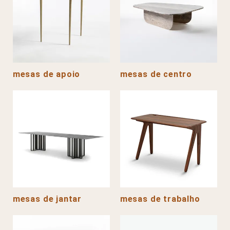
mesas de apoio
mesas de centro
mesas de jantar
mesas de trabalho