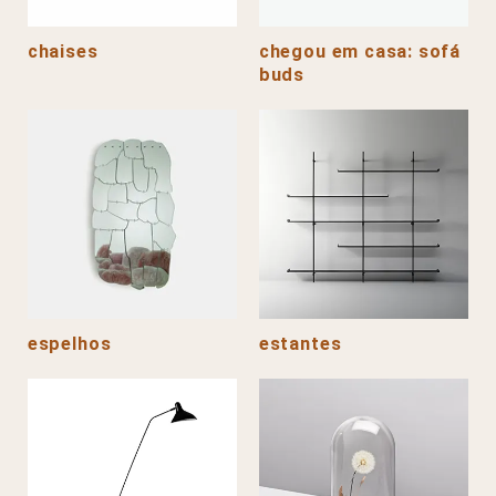
chaises
chegou em casa: sofá
buds
espelhos
estantes