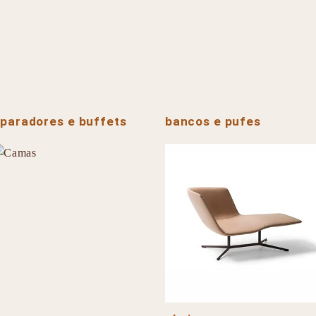
paradores e buffets
bancos e pufes