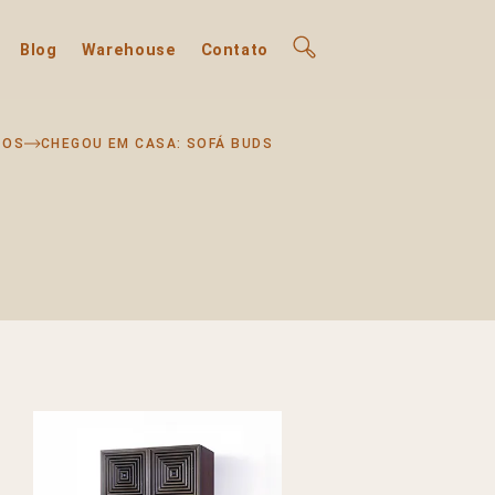
Blog
Warehouse
Contato
TOS
CHEGOU EM CASA: SOFÁ BUDS