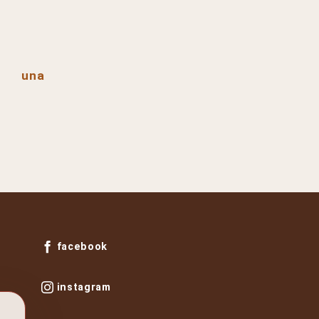
una
facebook
instagram