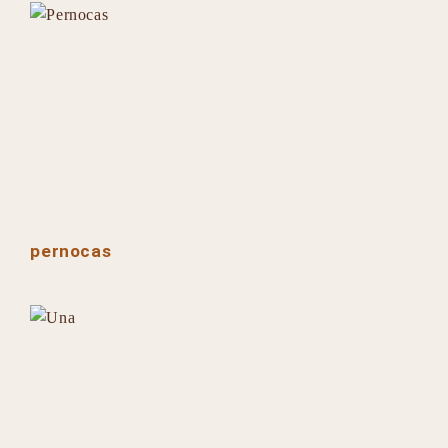
pernocas