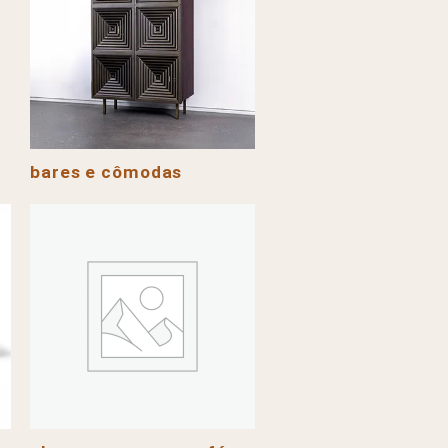
bares e cômodas