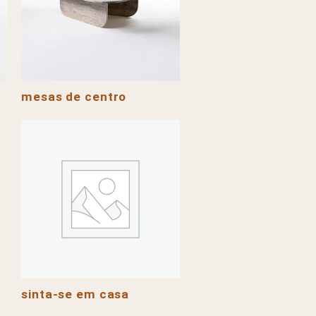
mesas de centro
sinta-se em casa